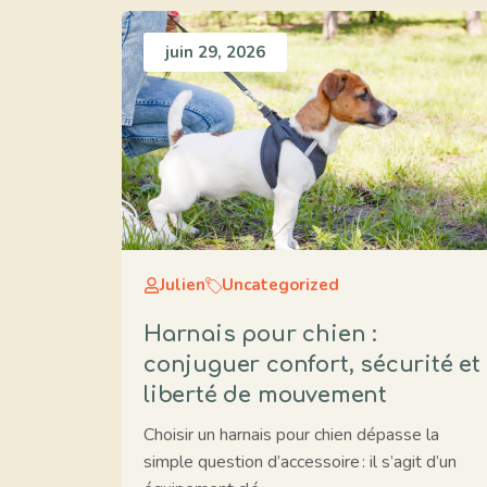
juin 29, 2026
Julien
Uncategorized
Harnais pour chien :
conjuguer confort, sécurité et
liberté de mouvement
Choisir un harnais pour chien dépasse la
simple question d’accessoire : il s’agit d’un