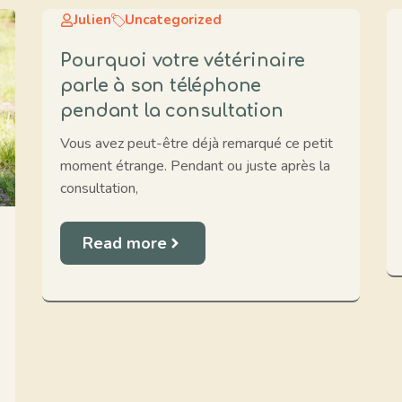
Julien
Uncategorized
Pourquoi votre vétérinaire
parle à son téléphone
pendant la consultation
Vous avez peut-être déjà remarqué ce petit
moment étrange. Pendant ou juste après la
consultation,
Read more