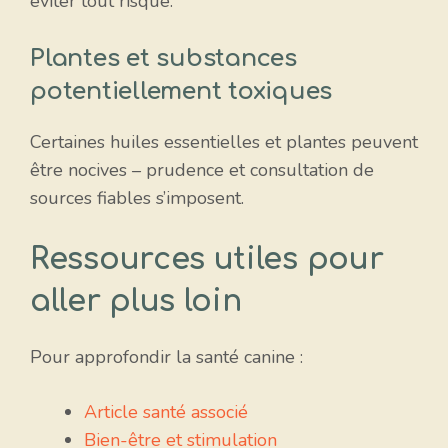
éviter tout risque.
Plantes et substances
potentiellement toxiques
Certaines huiles essentielles et plantes peuvent
être nocives – prudence et consultation de
sources fiables s’imposent.
Ressources utiles pour
aller plus loin
Pour approfondir la santé canine :
Article santé associé
Bien-être et stimulation