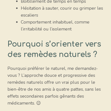
Boitillement de temps en temps
Hésitation à sauter, courir ou grimper les
escaliers
Comportement inhabituel, comme
l’irritabilité ou l’isolement
Pourquoi s’orienter vers
des remèdes naturels ?
Pourquoi préférer le naturel, me demandez-
vous ? L’approche douce et progressive des
remèdes naturels offre un vrai plus pour le
bien-être de nos amis à quatre pattes, sans les
effets secondaires parfois gênants des
médicaments. 😉