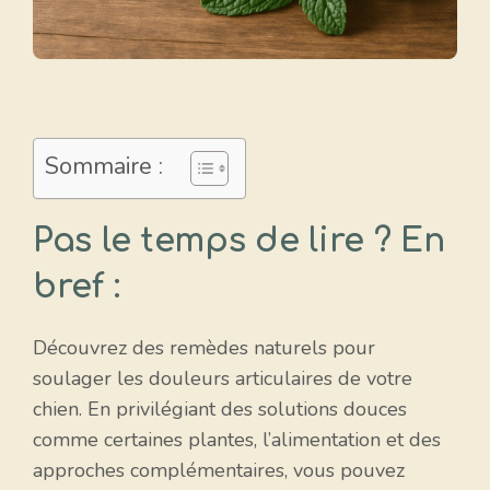
Sommaire :
Pas le temps de lire ? En
bref :
Découvrez des remèdes naturels pour
soulager les douleurs articulaires de votre
chien. En privilégiant des solutions douces
comme certaines plantes, l’alimentation et des
approches complémentaires, vous pouvez