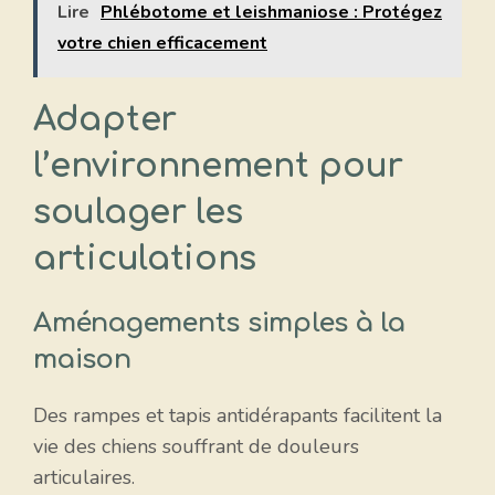
Lire
Phlébotome et leishmaniose : Protégez
votre chien efficacement
Adapter
l’environnement pour
soulager les
articulations
Aménagements simples à la
maison
Des rampes et tapis antidérapants facilitent la
vie des chiens souffrant de douleurs
articulaires.