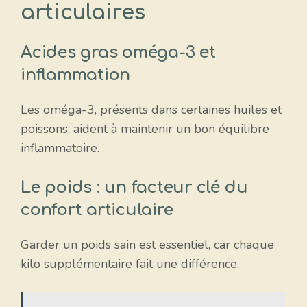
articulaires
Acides gras oméga-3 et
inflammation
Les oméga-3, présents dans certaines huiles et
poissons, aident à maintenir un bon équilibre
inflammatoire.
Le poids : un facteur clé du
confort articulaire
Garder un poids sain est essentiel, car chaque
kilo supplémentaire fait une différence.