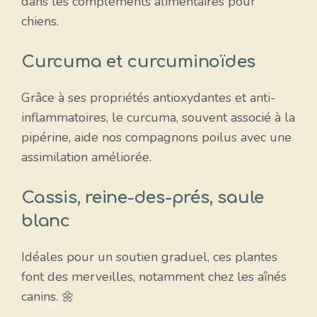
dans les compléments alimentaires pour
chiens.
Curcuma et curcuminoïdes
Grâce à ses propriétés antioxydantes et anti-
inflammatoires, le curcuma, souvent associé à la
pipérine, aide nos compagnons poilus avec une
assimilation améliorée.
Cassis, reine-des-prés, saule
blanc
Idéales pour un soutien graduel, ces plantes
font des merveilles, notamment chez les aînés
canins. 🌼