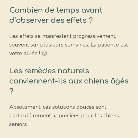
Combien de temps avant
d’observer des effets ?
Les effets se manifestent progressivement,
souvent sur plusieurs semaines. La patience est
votre alliée ! 😊
Les remèdes naturels
conviennent-ils aux chiens âgés
?
Absolument, ces solutions douces sont
particulièrement appréciées pour les chiens
seniors.