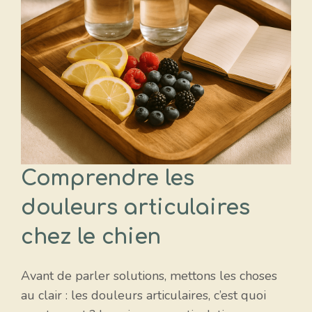
Comprendre les
douleurs articulaires
chez le chien
Avant de parler solutions, mettons les choses
au clair : les douleurs articulaires, c’est quoi