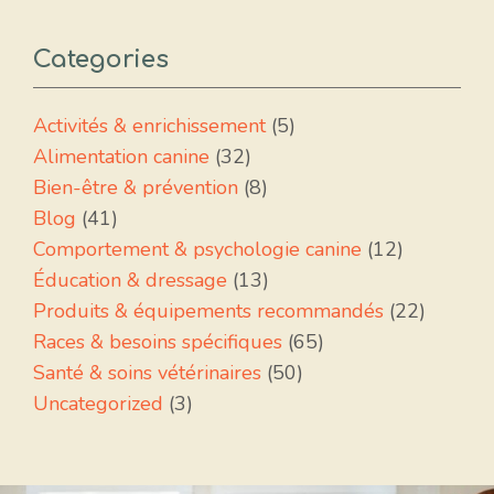
Categories
Activités & enrichissement
(5)
Alimentation canine
(32)
Bien-être & prévention
(8)
Blog
(41)
Comportement & psychologie canine
(12)
Éducation & dressage
(13)
Produits & équipements recommandés
(22)
Races & besoins spécifiques
(65)
Santé & soins vétérinaires
(50)
Uncategorized
(3)