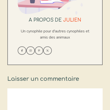
A PROPOS DE
JULIEN
Un cynophile pour d'autres cynophiles et
amis des animaux
Laisser un commentaire
Commentaire