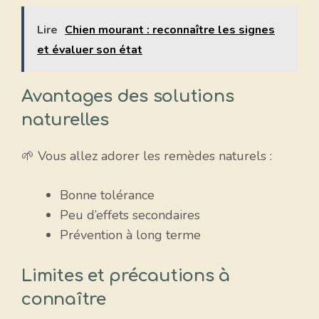
Lire
Chien mourant : reconnaître les signes
et évaluer son état
Avantages des solutions
naturelles
🌱 Vous allez adorer les remèdes naturels :
Bonne tolérance
Peu d’effets secondaires
Prévention à long terme
Limites et précautions à
connaître