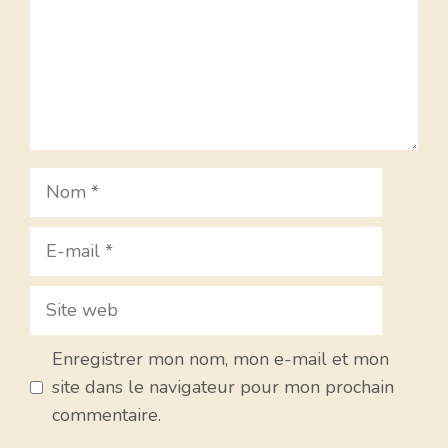
Nom
E-
mail
Site
web
Enregistrer mon nom, mon e-mail et mon
site dans le navigateur pour mon prochain
commentaire.