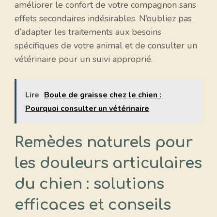
améliorer le confort de votre compagnon sans
effets secondaires indésirables. N’oubliez pas
d’adapter les traitements aux besoins
spécifiques de votre animal et de consulter un
vétérinaire pour un suivi approprié.
Lire
Boule de graisse chez le chien :
Pourquoi consulter un vétérinaire
Remèdes naturels pour
les douleurs articulaires
du chien : solutions
efficaces et conseils