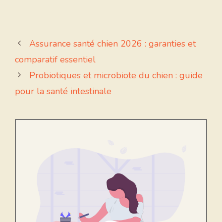
Assurance santé chien 2026 : garanties et
comparatif essentiel
Probiotiques et microbiote du chien : guide
pour la santé intestinale