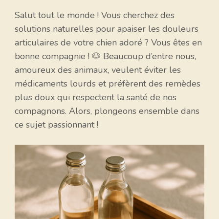
Salut tout le monde ! Vous cherchez des
solutions naturelles pour apaiser les douleurs
articulaires de votre chien adoré ? Vous êtes en
bonne compagnie ! 🐶 Beaucoup d’entre nous,
amoureux des animaux, veulent éviter les
médicaments lourds et préfèrent des remèdes
plus doux qui respectent la santé de nos
compagnons. Alors, plongeons ensemble dans
ce sujet passionnant !