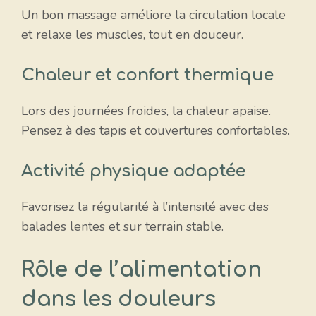
Un bon massage améliore la circulation locale
et relaxe les muscles, tout en douceur.
Chaleur et confort thermique
Lors des journées froides, la chaleur apaise.
Pensez à des tapis et couvertures confortables.
Activité physique adaptée
Favorisez la régularité à l’intensité avec des
balades lentes et sur terrain stable.
Rôle de l’alimentation
dans les douleurs