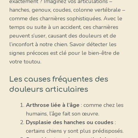
exactement ? Imaginez vos articulations –
hanches, genoux, coudes, colonne vertébrale –
comme des charnières sophistiquées. Avec le
temps ou suite à un accident, ces charnières
peuvent s’user, causant des douleurs et de
l’inconfort à notre chien. Savoir détecter les
signes précoces est clé pour le bien-être de
votre toutou.
Les causes fréquentes des
douleurs articulaires
Arthrose liée à l’âge
: comme chez les
humains, l’âge fait son œuvre.
Dysplasie des hanches ou coudes
:
certains chiens y sont plus prédisposés.