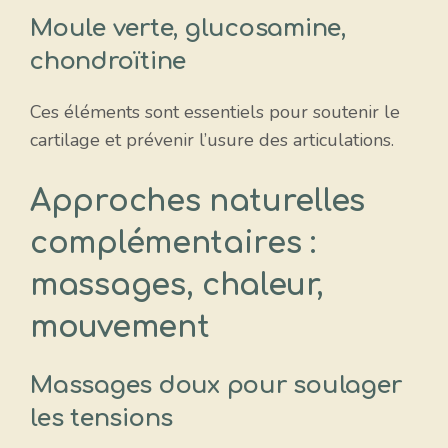
Moule verte, glucosamine,
chondroïtine
Ces éléments sont essentiels pour soutenir le
cartilage et prévenir l’usure des articulations.
Approches naturelles
complémentaires :
massages, chaleur,
mouvement
Massages doux pour soulager
les tensions