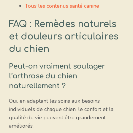
Tous les contenus santé canine
FAQ : Remèdes naturels
et douleurs articulaires
du chien
Peut-on vraiment soulager
l’arthrose du chien
naturellement ?
Oui, en adaptant les soins aux besoins
individuels de chaque chien, le confort et la
qualité de vie peuvent être grandement
améliorés.