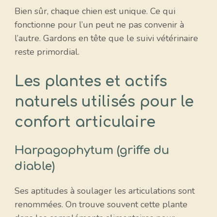
Bien sûr, chaque chien est unique. Ce qui
fonctionne pour l’un peut ne pas convenir à
l’autre. Gardons en tête que le suivi vétérinaire
reste primordial.
Les plantes et actifs
naturels utilisés pour le
confort articulaire
Harpagophytum (griffe du
diable)
Ses aptitudes à soulager les articulations sont
renommées. On trouve souvent cette plante