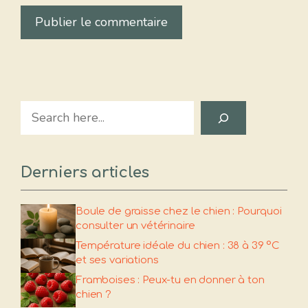
Search
Derniers articles
Boule de graisse chez le chien : Pourquoi
consulter un vétérinaire
Température idéale du chien : 38 à 39 °C
et ses variations
Framboises : Peux-tu en donner à ton
chien ?