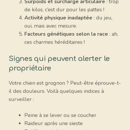
Surpoids et surcharge articulaire
: trop
de kilos, c’est dur pour les pattes !
Activité physique inadaptée
: du jeu,
oui, mais avec mesure.
Facteurs génétiques selon la race
: ah,
ces charmes héréditaires !
Signes qui peuvent alerter le
propriétaire
Votre chien est grognon ? Peut-être éprouve-t-
il des douleurs. Voilà quelques indices à
surveiller :
Peine à se lever ou se coucher
Raideur après une sieste