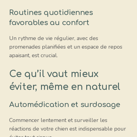
Routines quotidiennes
favorables au confort
Un rythme de vie régulier, avec des
promenades planifiées et un espace de repos
apaisant, est crucial.
Ce qu’il vaut mieux
éviter, même en naturel
Automédication et surdosage
Commencer lentement et surveiller les
réactions de votre chien est indispensable pour