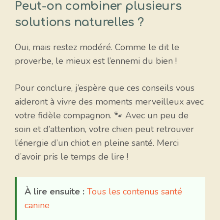
Peut-on combiner plusieurs
solutions naturelles ?
Oui, mais restez modéré. Comme le dit le
proverbe, le mieux est l’ennemi du bien !
Pour conclure, j’espère que ces conseils vous
aideront à vivre des moments merveilleux avec
votre fidèle compagnon. 🐾 Avec un peu de
soin et d’attention, votre chien peut retrouver
l’énergie d’un chiot en pleine santé. Merci
d’avoir pris le temps de lire !
À lire ensuite :
Tous les contenus santé
canine