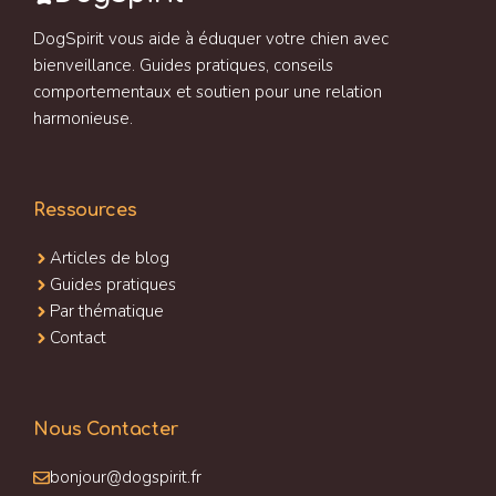
DogSpirit vous aide à éduquer votre chien avec
bienveillance. Guides pratiques, conseils
comportementaux et soutien pour une relation
harmonieuse.
Ressources
Articles de blog
Guides pratiques
Par thématique
Contact
Nous Contacter
bonjour@dogspirit.fr