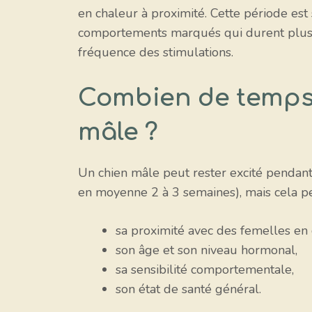
en chaleur à proximité. Cette période est
comportements marqués qui durent plusieu
fréquence des stimulations.
Combien de temps d
mâle ?
Un chien mâle peut rester excité pendant
en moyenne 2 à 3 semaines), mais cela peu
sa proximité avec des femelles en 
son âge et son niveau hormonal,
sa sensibilité comportementale,
son état de santé général.