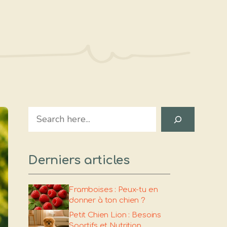
Search
Derniers articles
Framboises : Peux-tu en
donner à ton chien ?
Petit Chien Lion : Besoins
Sportifs et Nutrition