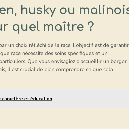
en, husky ou malinoi
ur quel maître ?
 un choix réfléchi de la race. L’objectif est de garantir
que race nécessite des soins spécifiques et un
rticuliers. Que vous envisagiez d’accueillir un berger
is, il est crucial de bien comprendre ce que cela
 caractère et éducation