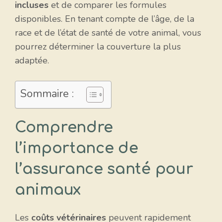
incluses
et de comparer les formules
disponibles. En tenant compte de l’âge, de la
race et de l’état de santé de votre animal, vous
pourrez déterminer la couverture la plus
adaptée.
Sommaire :
Comprendre
l’importance de
l’assurance santé pour
animaux
Les
coûts vétérinaires
peuvent rapidement