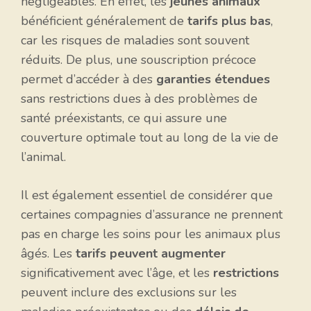
négligeables. En effet, les
jeunes animaux
bénéficient généralement de
tarifs plus bas
,
car les risques de maladies sont souvent
réduits. De plus, une souscription précoce
permet d’accéder à des
garanties étendues
sans restrictions dues à des problèmes de
santé préexistants, ce qui assure une
couverture optimale tout au long de la vie de
l’animal.
Il est également essentiel de considérer que
certaines compagnies d’assurance ne prennent
pas en charge les soins pour les animaux plus
âgés. Les
tarifs peuvent augmenter
significativement avec l’âge, et les
restrictions
peuvent inclure des exclusions sur les