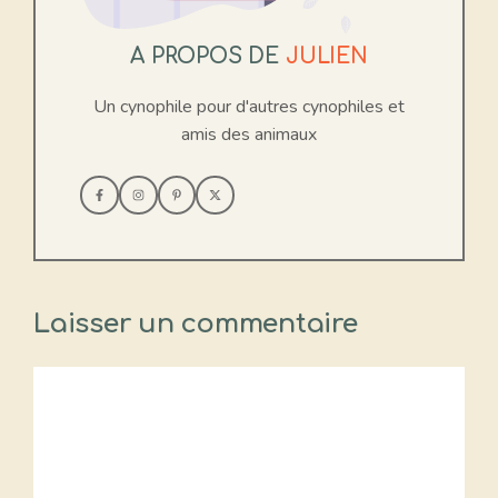
A PROPOS DE
JULIEN
Un cynophile pour d'autres cynophiles et
amis des animaux
Laisser un commentaire
Commentaire