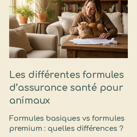
Les différentes formules
d’assurance santé pour
animaux
Formules basiques vs formules
premium : quelles différences ?