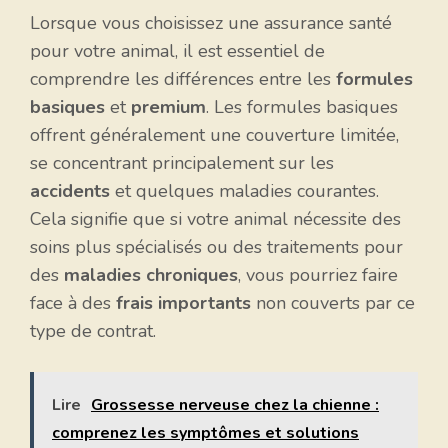
Lorsque vous choisissez une assurance santé
pour votre animal, il est essentiel de
comprendre les différences entre les
formules
basiques
et
premium
. Les formules basiques
offrent généralement une couverture limitée,
se concentrant principalement sur les
accidents
et quelques maladies courantes.
Cela signifie que si votre animal nécessite des
soins plus spécialisés ou des traitements pour
des
maladies chroniques
, vous pourriez faire
face à des
frais importants
non couverts par ce
type de contrat.
Lire
Grossesse nerveuse chez la chienne :
comprenez les symptômes et solutions