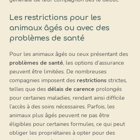
Les restrictions pour les
animaux âgés ou avec des
problèmes de santé
Pour les animaux âgés ou ceux présentant des
problèmes de santé
, les options d’assurance
peuvent être limitées. De nombreuses
compagnies imposent des
restrictions
strictes,
telles que des
délais de carence
prolongés
pour certaines maladies, rendant ainsi difficile
l’accès à des soins nécessaires. Parfois, les
animaux plus âgés peuvent ne pas être
éligibles pour certaines formules, ce qui peut
obliger les propriétaires à opter pour des