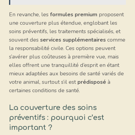
En revanche, les
formules premium
proposent
une couverture plus étendue, englobant les
soins préventifs, les traitements spécialisés, et
souvent des
services supplémentaires
comme
la responsabilité civile. Ces options peuvent
s’avérer plus coûteuses à première vue, mais
elles offrent une tranquillité d’esprit en étant
mieux adaptées aux besoins de santé variés de
votre animal, surtout s’il est
prédisposé
à
certaines conditions de santé.
La couverture des soins
préventifs : pourquoi c’est
important ?