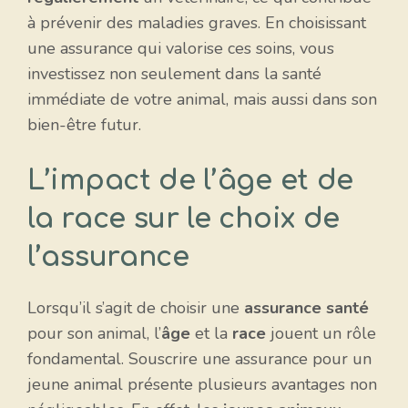
à prévenir des maladies graves. En choisissant
une assurance qui valorise ces soins, vous
investissez non seulement dans la santé
immédiate de votre animal, mais aussi dans son
bien-être futur.
L’impact de l’âge et de
la race sur le choix de
l’assurance
Lorsqu’il s’agit de choisir une
assurance santé
pour son animal, l’
âge
et la
race
jouent un rôle
fondamental. Souscrire une assurance pour un
jeune animal présente plusieurs avantages non