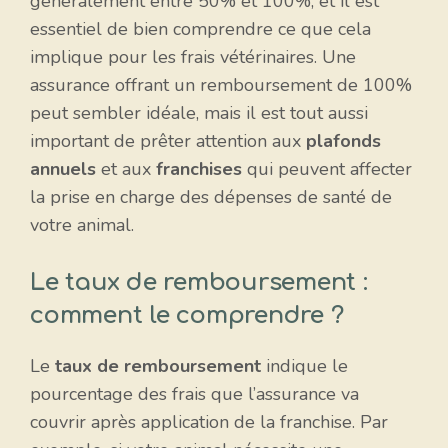
généralement entre 50% et 100%, et il est
essentiel de bien comprendre ce que cela
implique pour les frais vétérinaires. Une
assurance offrant un remboursement de 100%
peut sembler idéale, mais il est tout aussi
important de prêter attention aux
plafonds
annuels
et aux
franchises
qui peuvent affecter
la prise en charge des dépenses de santé de
votre animal.
Le taux de remboursement :
comment le comprendre ?
Le
taux de remboursement
indique le
pourcentage des frais que l’assurance va
couvrir après application de la franchise. Par