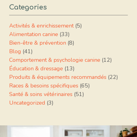
Categories
Activités & enrichissement
(5)
Alimentation canine
(33)
Bien-être & prévention
(8)
Blog
(41)
Comportement & psychologie canine
(12)
Éducation & dressage
(13)
Produits & équipements recommandés
(22)
Races & besoins spécifiques
(65)
Santé & soins vétérinaires
(51)
Uncategorized
(3)