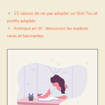
15 raisons de ne pas adopter un Shih Tzu et
profils adaptés
Animaux en W : découvrez les espèces
rares et fascinantes