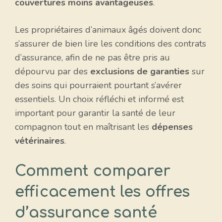
couvertures moins avantageuses
.
Les propriétaires d’animaux âgés doivent donc
s’assurer de bien lire les conditions des contrats
d’assurance, afin de ne pas être pris au
dépourvu par des
exclusions de garanties
sur
des soins qui pourraient pourtant s’avérer
essentiels. Un choix réfléchi et informé est
important pour garantir la santé de leur
compagnon tout en maîtrisant les
dépenses
vétérinaires
.
Comment comparer
efficacement les offres
d’assurance santé