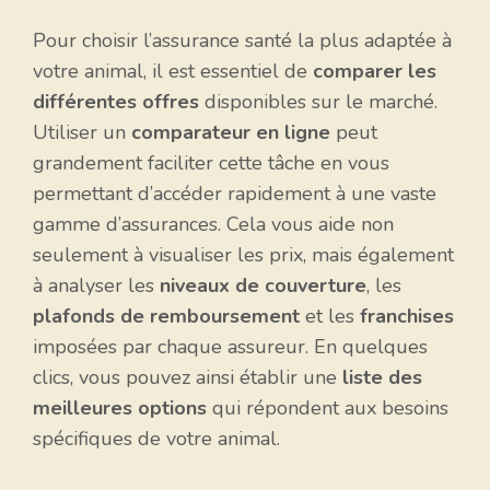
Pour choisir l’assurance santé la plus adaptée à
votre animal, il est essentiel de
comparer les
différentes offres
disponibles sur le marché.
Utiliser un
comparateur en ligne
peut
grandement faciliter cette tâche en vous
permettant d’accéder rapidement à une vaste
gamme d’assurances. Cela vous aide non
seulement à visualiser les prix, mais également
à analyser les
niveaux de couverture
, les
plafonds de remboursement
et les
franchises
imposées par chaque assureur. En quelques
clics, vous pouvez ainsi établir une
liste des
meilleures options
qui répondent aux besoins
spécifiques de votre animal.