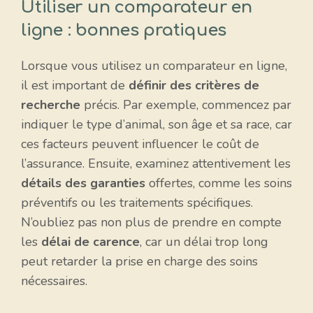
Utiliser un comparateur en
ligne : bonnes pratiques
Lorsque vous utilisez un comparateur en ligne,
il est important de
définir des critères de
recherche
précis. Par exemple, commencez par
indiquer le type d’animal, son âge et sa race, car
ces facteurs peuvent influencer le coût de
l’assurance. Ensuite, examinez attentivement les
détails des garanties
offertes, comme les soins
préventifs ou les traitements spécifiques.
N’oubliez pas non plus de prendre en compte
les
délai de carence
, car un délai trop long
peut retarder la prise en charge des soins
nécessaires.