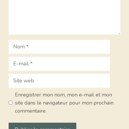
Nom
E-
mail
Site
web
Enregistrer mon nom, mon e-mail et mon
site dans le navigateur pour mon prochain
commentaire.