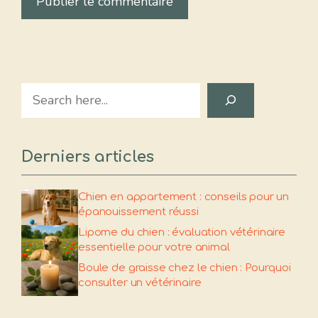
Search
Derniers articles
Chien en appartement : conseils pour un
épanouissement réussi
Lipome du chien : évaluation vétérinaire
essentielle pour votre animal
Boule de graisse chez le chien : Pourquoi
consulter un vétérinaire