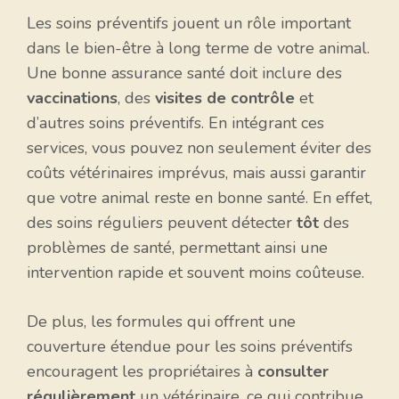
Les soins préventifs jouent un rôle important
dans le bien-être à long terme de votre animal.
Une bonne assurance santé doit inclure des
vaccinations
, des
visites de contrôle
et
d’autres soins préventifs. En intégrant ces
services, vous pouvez non seulement éviter des
coûts vétérinaires imprévus, mais aussi garantir
que votre animal reste en bonne santé. En effet,
des soins réguliers peuvent détecter
tôt
des
problèmes de santé, permettant ainsi une
intervention rapide et souvent moins coûteuse.
De plus, les formules qui offrent une
couverture étendue pour les soins préventifs
encouragent les propriétaires à
consulter
régulièrement
un vétérinaire, ce qui contribue