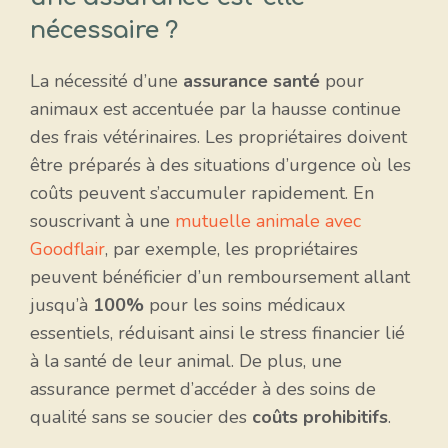
nécessaire ?
La nécessité d’une
assurance santé
pour
animaux est accentuée par la hausse continue
des frais vétérinaires. Les propriétaires doivent
être préparés à des situations d’urgence où les
coûts peuvent s’accumuler rapidement. En
souscrivant à une
mutuelle animale avec
Goodflair
, par exemple, les propriétaires
peuvent bénéficier d’un remboursement allant
jusqu’à
100%
pour les soins médicaux
essentiels, réduisant ainsi le stress financier lié
à la santé de leur animal. De plus, une
assurance permet d’accéder à des soins de
qualité sans se soucier des
coûts prohibitifs
.