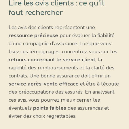
Lire les avis clients : ce qu’il
faut rechercher
Les avis des clients représentent une
ressource précieuse
pour évaluer la fiabilité
d’une compagnie d’assurance. Lorsque vous
lisez ces témoignages, concentrez-vous sur les
retours concernant le service client
, la
rapidité des remboursements et la clarté des
contrats. Une bonne assurance doit offrir un
service après-vente efficace
et être à l’écoute
des préoccupations des assurés. En analysant
ces avis, vous pourrez mieux cerner les
éventuels
points faibles
des assurances et
éviter des choix regrettables.