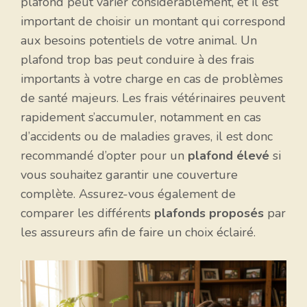
plafond peut varier considérablement, et il est
important de choisir un montant qui correspond
aux besoins potentiels de votre animal. Un
plafond trop bas peut conduire à des frais
importants à votre charge en cas de problèmes
de santé majeurs. Les frais vétérinaires peuvent
rapidement s’accumuler, notamment en cas
d’accidents ou de maladies graves, il est donc
recommandé d’opter pour un
plafond élevé
si
vous souhaitez garantir une couverture
complète. Assurez-vous également de
comparer les différents
plafonds proposés
par
les assureurs afin de faire un choix éclairé.