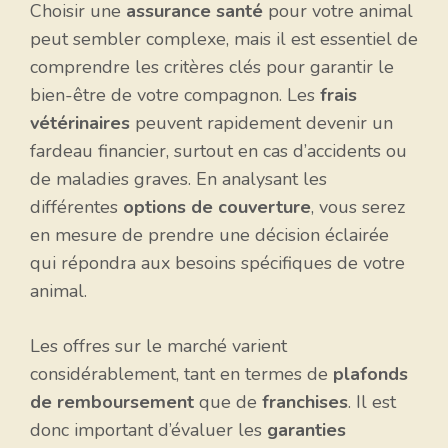
Choisir une
assurance santé
pour votre animal
peut sembler complexe, mais il est essentiel de
comprendre les critères clés pour garantir le
bien-être de votre compagnon. Les
frais
vétérinaires
peuvent rapidement devenir un
fardeau financier, surtout en cas d’accidents ou
de maladies graves. En analysant les
différentes
options de couverture
, vous serez
en mesure de prendre une décision éclairée
qui répondra aux besoins spécifiques de votre
animal.
Les offres sur le marché varient
considérablement, tant en termes de
plafonds
de remboursement
que de
franchises
. Il est
donc important d’évaluer les
garanties