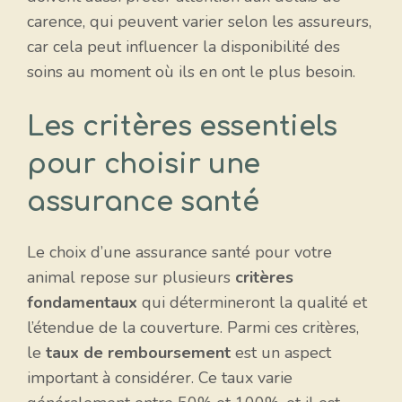
carence, qui peuvent varier selon les assureurs,
car cela peut influencer la disponibilité des
soins au moment où ils en ont le plus besoin.
Les critères essentiels
pour choisir une
assurance santé
Le choix d’une assurance santé pour votre
animal repose sur plusieurs
critères
fondamentaux
qui détermineront la qualité et
l’étendue de la couverture. Parmi ces critères,
le
taux de remboursement
est un aspect
important à considérer. Ce taux varie