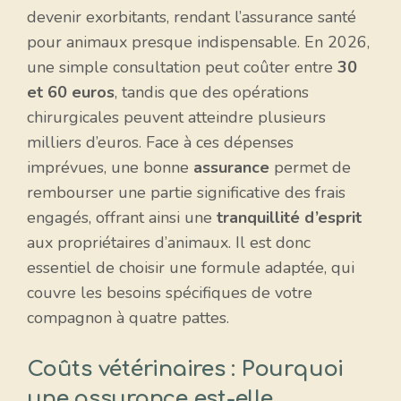
devenir exorbitants, rendant l’assurance santé
pour animaux presque indispensable. En 2026,
une simple consultation peut coûter entre
30
et 60 euros
, tandis que des opérations
chirurgicales peuvent atteindre plusieurs
milliers d’euros. Face à ces dépenses
imprévues, une bonne
assurance
permet de
rembourser une partie significative des frais
engagés, offrant ainsi une
tranquillité d’esprit
aux propriétaires d’animaux. Il est donc
essentiel de choisir une formule adaptée, qui
couvre les besoins spécifiques de votre
compagnon à quatre pattes.
Coûts vétérinaires : Pourquoi
une assurance est-elle