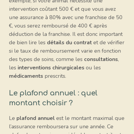
exemple, si votre animal nécessite une
intervention coûtant 500 € et que vous avez
une assurance à 80% avec une franchise de 50
€, vous serez remboursé de 400 € après
déduction de la franchise. Il est donc important
de bien lire les
détails du contrat
et de vérifier
si le taux de remboursement varie en fonction
des types de soins, comme les
consultations
,
les
interventions chirurgicales
ou les
médicaments
prescrits.
Le plafond annuel : quel
montant choisir ?
Le
plafond annuel
est le montant maximal que
l’assurance remboursera sur une année. Ce