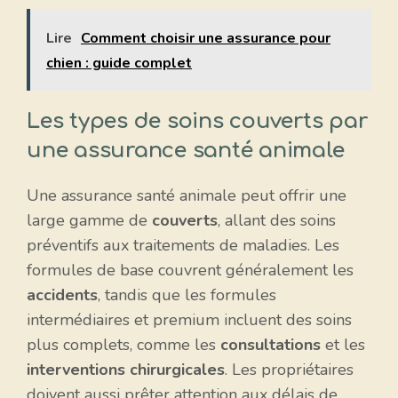
Lire
Comment choisir une assurance pour
chien : guide complet
Les types de soins couverts par
une assurance santé animale
Une assurance santé animale peut offrir une
large gamme de
couverts
, allant des soins
préventifs aux traitements de maladies. Les
formules de base couvrent généralement les
accidents
, tandis que les formules
intermédiaires et premium incluent des soins
plus complets, comme les
consultations
et les
interventions chirurgicales
. Les propriétaires
doivent aussi prêter attention aux délais de