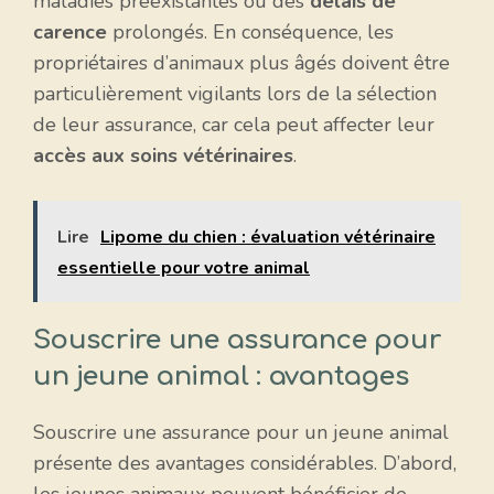
maladies préexistantes ou des
délais de
carence
prolongés. En conséquence, les
propriétaires d’animaux plus âgés doivent être
particulièrement vigilants lors de la sélection
de leur assurance, car cela peut affecter leur
accès aux soins vétérinaires
.
Lire
Lipome du chien : évaluation vétérinaire
essentielle pour votre animal
Souscrire une assurance pour
un jeune animal : avantages
Souscrire une assurance pour un jeune animal
présente des avantages considérables. D’abord,