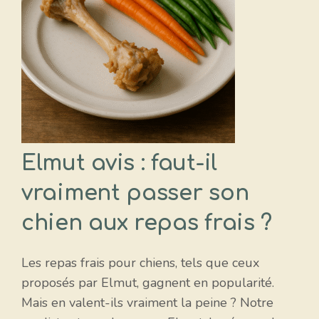
Elmut avis : faut-il
vraiment passer son
chien aux repas frais ?
Les repas frais pour chiens, tels que ceux
proposés par Elmut, gagnent en popularité.
Mais en valent-ils vraiment la peine ? Notre