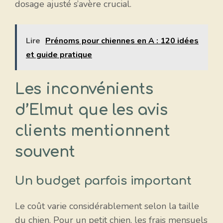
dosage ajusté s’avère crucial.
Lire
Prénoms pour chiennes en A : 120 idées
et guide pratique
Les inconvénients
d’Elmut que les avis
clients mentionnent
souvent
Un budget parfois important
Le coût varie considérablement selon la taille
du chien. Pour un petit chien, les frais mensuels