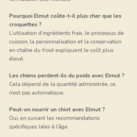
Pourquoi Elmut coûte-t-il plus cher que les
croquettes ?
L’utilisation d’ingrédients frais, le processus de
cuisson, la personnalisation et la conservation
en chaîne du froid expliquent le coût plus
élevé.
Les chiens perdent-ils du poids avec Elmut ?
Cela dépend de la quantité administrée, ce
n’est pas automatique.
Peut-on nourrir un chiot avec Elmut ?
Oui, en suivant les recommandations
spécifiques liées à l’âge.