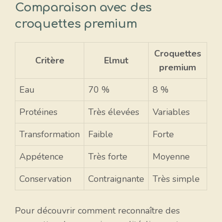
Comparaison avec des
croquettes premium
Croquettes
Critère
Elmut
premium
Eau
70 %
8 %
Protéines
Très élevées
Variables
Transformation
Faible
Forte
Appétence
Très forte
Moyenne
Conservation
Contraignante
Très simple
Pour découvrir comment reconnaître des