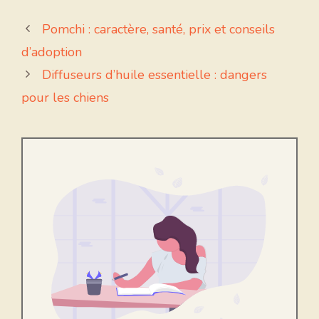
Pomchi : caractère, santé, prix et conseils
d’adoption
Diffuseurs d’huile essentielle : dangers
pour les chiens