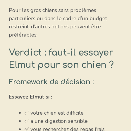
Pour les gros chiens sans problèmes
particuliers ou dans le cadre d’un budget
restreint, d’autres options peuvent être
préférables.
Verdict : faut-il essayer
Elmut pour son chien ?
Framework de décision :
Essayez Elmut si :
✅ votre chien est difficile
✅ a une digestion sensible
✅ vous recherchez des repas frais