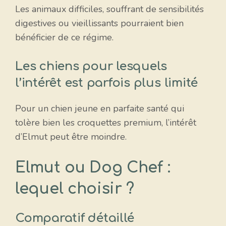
Les animaux difficiles, souffrant de sensibilités
digestives ou vieillissants pourraient bien
bénéficier de ce régime.
Les chiens pour lesquels
l’intérêt est parfois plus limité
Pour un chien jeune en parfaite santé qui
tolère bien les croquettes premium, l’intérêt
d’Elmut peut être moindre.
Elmut ou Dog Chef :
lequel choisir ?
Comparatif détaillé