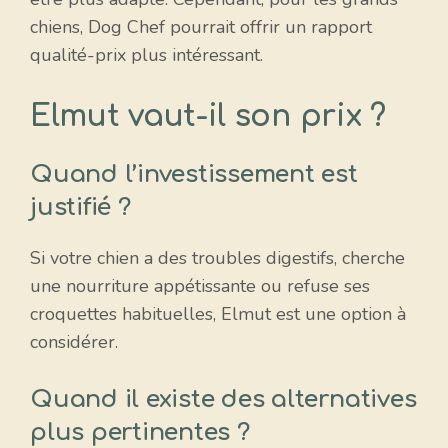
chiens, Dog Chef pourrait offrir un rapport
qualité-prix plus intéressant.
Elmut vaut-il son prix ?
Quand l’investissement est
justifié ?
Si votre chien a des troubles digestifs, cherche
une nourriture appétissante ou refuse ses
croquettes habituelles, Elmut est une option à
considérer.
Quand il existe des alternatives
plus pertinentes ?