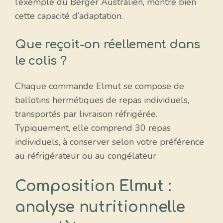
l’exemple du Berger Australien, montre bien
cette capacité d’adaptation.
Que reçoit-on réellement dans
le colis ?
Chaque commande Elmut se compose de
ballotins hermétiques de repas individuels,
transportés par livraison réfrigérée.
Typiquement, elle comprend 30 repas
individuels, à conserver selon votre préférence
au réfrigérateur ou au congélateur.
Composition Elmut :
analyse nutritionnelle