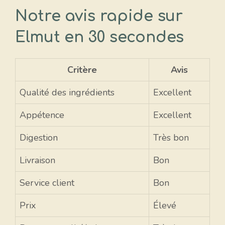
Notre avis rapide sur
Elmut en 30 secondes
Critère
Avis
Qualité des ingrédients
Excellent
Appétence
Excellent
Digestion
Très bon
Livraison
Bon
Service client
Bon
Prix
Élevé