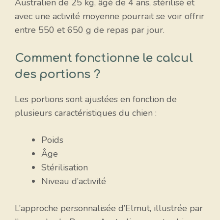
Australien de 25 kg, âgé de 4 ans, stérilisé et
avec une activité moyenne pourrait se voir offrir
entre 550 et 650 g de repas par jour.
Comment fonctionne le calcul
des portions ?
Les portions sont ajustées en fonction de
plusieurs caractéristiques du chien :
Poids
Âge
Stérilisation
Niveau d’activité
L’approche personnalisée d’Elmut, illustrée par