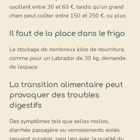
oscillent entre 30 et 60 €, tandis qu’un grand
chien peut coûter entre 150 et 250 €, ou plus.
Il faut de la place dans le frigo
Le stockage de nombreux kilos de nourriture,
comme pour un Labrador de 30 kg, demande
de l’espace.
La transition alimentaire peut
provoquer des troubles
digestifs
Des symptômes tels que selles molles,
diarrhée passagère ou vomissements isolés
peuvent survenir, sans lien avec la qualité du