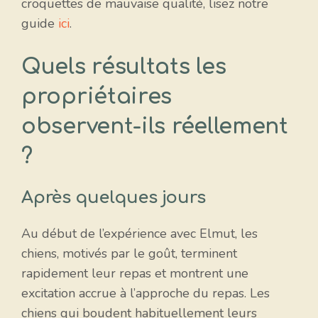
croquettes de mauvaise qualité, lisez notre
guide
ici
.
Quels résultats les
propriétaires
observent-ils réellement
?
Après quelques jours
Au début de l’expérience avec Elmut, les
chiens, motivés par le goût, terminent
rapidement leur repas et montrent une
excitation accrue à l’approche du repas. Les
chiens qui boudent habituellement leurs