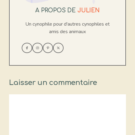
A PROPOS DE
JULIEN
Un cynophile pour d'autres cynophiles et
amis des animaux
Laisser un commentaire
Commentaire