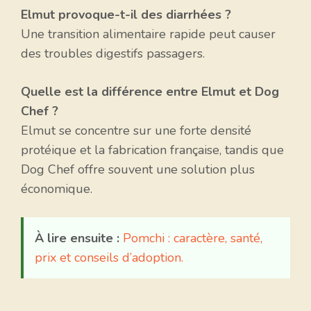
Elmut provoque-t-il des diarrhées ?
Une transition alimentaire rapide peut causer
des troubles digestifs passagers.
Quelle est la différence entre Elmut et Dog
Chef ?
Elmut se concentre sur une forte densité
protéique et la fabrication française, tandis que
Dog Chef offre souvent une solution plus
économique.
À lire ensuite :
Pomchi : caractère, santé,
prix et conseils d’adoption.