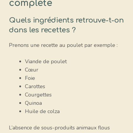
complète
Quels ingrédients retrouve-t-on
dans les recettes ?
Prenons une recette au poulet par exemple :
Viande de poulet
Cœur
Foie
Carottes
Courgettes
Quinoa
Huile de colza
L’absence de sous-produits animaux flous