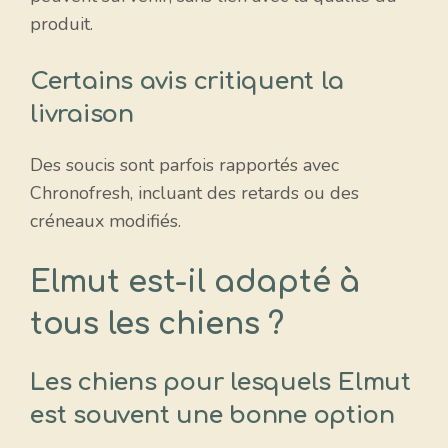
produit.
Certains avis critiquent la
livraison
Des soucis sont parfois rapportés avec
Chronofresh, incluant des retards ou des
créneaux modifiés.
Elmut est-il adapté à
tous les chiens ?
Les chiens pour lesquels Elmut
est souvent une bonne option