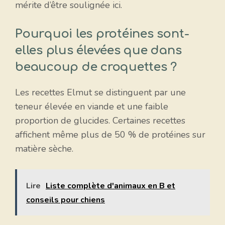
mérite d’être soulignée ici.
Pourquoi les protéines sont-
elles plus élevées que dans
beaucoup de croquettes ?
Les recettes Elmut se distinguent par une
teneur élevée en viande et une faible
proportion de glucides. Certaines recettes
affichent même plus de 50 % de protéines sur
matière sèche.
Lire
Liste complète d'animaux en B et
conseils pour chiens