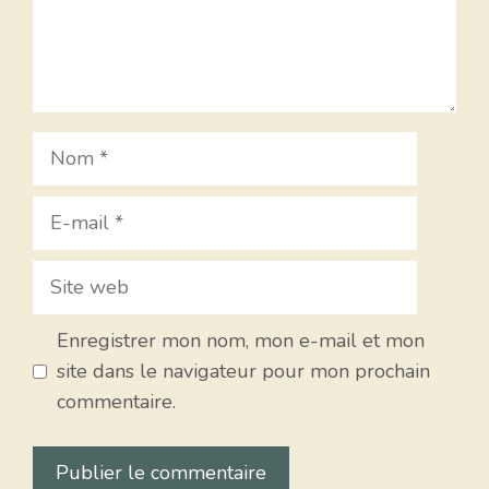
Nom
E-
mail
Site
web
Enregistrer mon nom, mon e-mail et mon
site dans le navigateur pour mon prochain
commentaire.