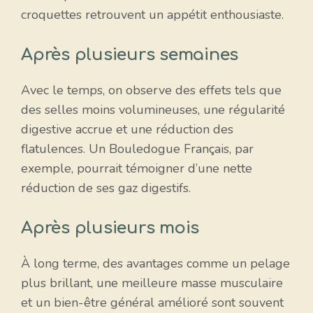
croquettes retrouvent un appétit enthousiaste.
Après plusieurs semaines
Avec le temps, on observe des effets tels que
des selles moins volumineuses, une régularité
digestive accrue et une réduction des
flatulences. Un Bouledogue Français, par
exemple, pourrait témoigner d’une nette
réduction de ses gaz digestifs.
Après plusieurs mois
À long terme, des avantages comme un pelage
plus brillant, une meilleure masse musculaire
et un bien-être général amélioré sont souvent