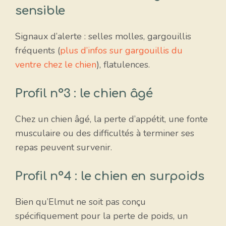
sensible
Signaux d’alerte : selles molles, gargouillis
fréquents (
plus d’infos sur gargouillis du
ventre chez le chien
), flatulences.
Profil n°3 : le chien âgé
Chez un chien âgé, la perte d’appétit, une fonte
musculaire ou des difficultés à terminer ses
repas peuvent survenir.
Profil n°4 : le chien en surpoids
Bien qu’Elmut ne soit pas conçu
spécifiquement pour la perte de poids, un