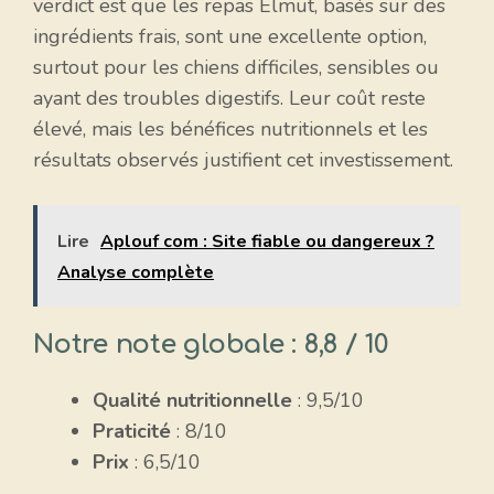
verdict est que les repas Elmut, basés sur des
ingrédients frais, sont une excellente option,
surtout pour les chiens difficiles, sensibles ou
ayant des troubles digestifs. Leur coût reste
élevé, mais les bénéfices nutritionnels et les
résultats observés justifient cet investissement.
Lire
Aplouf com : Site fiable ou dangereux ?
Analyse complète
Notre note globale : 8,8 / 10
Qualité nutritionnelle
: 9,5/10
Praticité
: 8/10
Prix
: 6,5/10