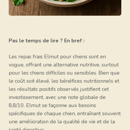
Pas le temps de lire ? En bref :
Les repas frais Elmut pour chiens sont en
vogue, offrant une alternative nutritive, surtout
pour les chiens difficiles ou sensibles. Bien que
le coût soit élevé, les bénéfices nutritionnels et
les résultats positifs observés justifient cet
investissement, avec une note globale de
8,8/10. Elmut se façonne aux besoins
spécifiques de chaque chien, entraînant souvent
une amélioration de la qualité de vie et de la
santé digestive.