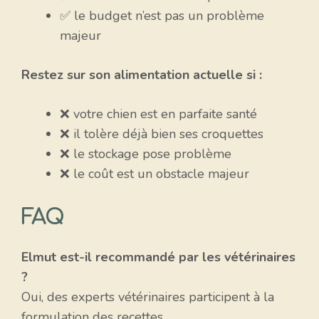
✅ le budget n’est pas un problème
majeur
Restez sur son alimentation actuelle si :
❌ votre chien est en parfaite santé
❌ il tolère déjà bien ses croquettes
❌ le stockage pose problème
❌ le coût est un obstacle majeur
FAQ
Elmut est-il recommandé par les vétérinaires
?
Oui, des experts vétérinaires participent à la
formulation des recettes.