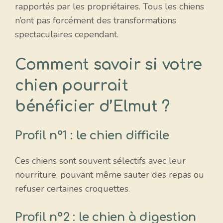
rapportés par les propriétaires. Tous les chiens
n’ont pas forcément des transformations
spectaculaires cependant.
Comment savoir si votre
chien pourrait
bénéficier d’Elmut ?
Profil n°1 : le chien difficile
Ces chiens sont souvent sélectifs avec leur
nourriture, pouvant même sauter des repas ou
refuser certaines croquettes.
Profil n°2 : le chien à digestion