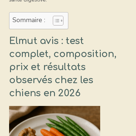
Sommaire :
Elmut avis : test
complet, composition,
prix et résultats
observés chez les
chiens en 2026