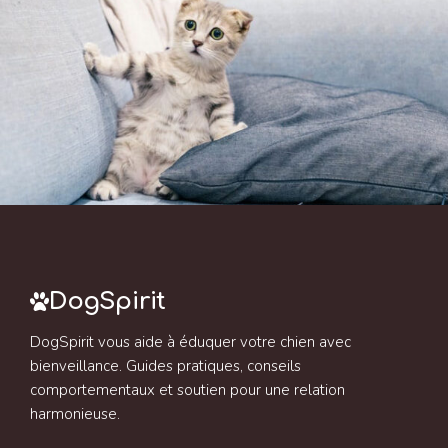
DogSpirit
DogSpirit vous aide à éduquer votre chien avec
bienveillance. Guides pratiques, conseils
comportementaux et soutien pour une relation
harmonieuse.