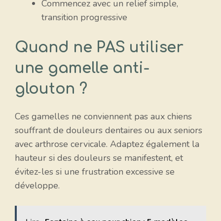
Commencez avec un relief simple,
transition progressive
Quand ne PAS utiliser
une gamelle anti-
glouton ?
Ces gamelles ne conviennent pas aux chiens
souffrant de douleurs dentaires ou aux seniors
avec arthrose cervicale. Adaptez également la
hauteur si des douleurs se manifestent, et
évitez-les si une frustration excessive se
développe.