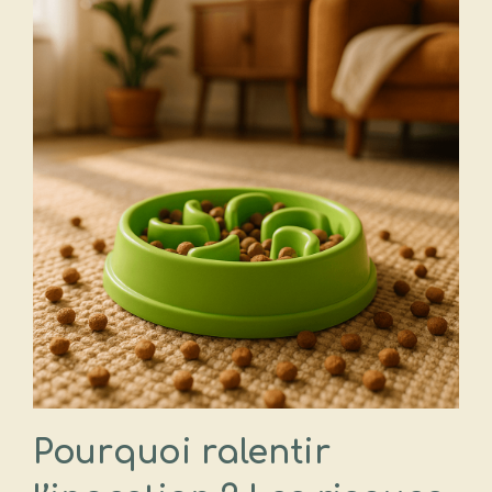
Pourquoi ralentir