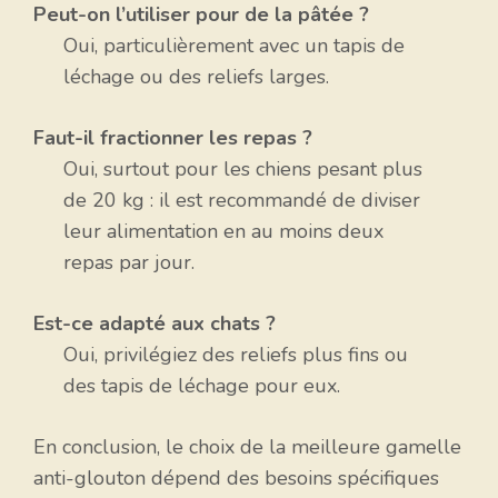
Peut-on l’utiliser pour de la pâtée ?
Oui, particulièrement avec un tapis de
léchage ou des reliefs larges.
Faut-il fractionner les repas ?
Oui, surtout pour les chiens pesant plus
de 20 kg : il est recommandé de diviser
leur alimentation en au moins deux
repas par jour.
Est-ce adapté aux chats ?
Oui, privilégiez des reliefs plus fins ou
des tapis de léchage pour eux.
En conclusion, le choix de la meilleure gamelle
anti-glouton dépend des besoins spécifiques