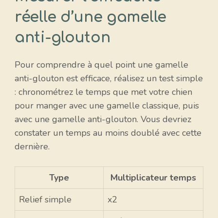
réelle d’une gamelle
anti-glouton
Pour comprendre à quel point une gamelle
anti-glouton est efficace, réalisez un test simple
: chronométrez le temps que met votre chien
pour manger avec une gamelle classique, puis
avec une gamelle anti-glouton. Vous devriez
constater un temps au moins doublé avec cette
dernière.
Type
Multiplicateur temps
Relief simple
x2