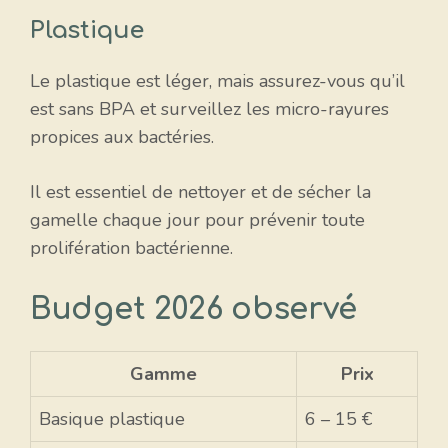
Plastique
Le plastique est léger, mais assurez-vous qu’il
est sans BPA et surveillez les micro-rayures
propices aux bactéries.
Il est essentiel de nettoyer et de sécher la
gamelle chaque jour pour prévenir toute
prolifération bactérienne.
Budget 2026 observé
Gamme
Prix
Basique plastique
6 – 15 €