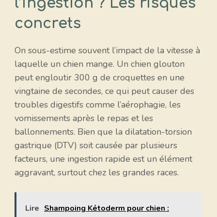
l’ingestion ? Les risques
concrets
On sous-estime souvent l’impact de la vitesse à
laquelle un chien mange. Un chien glouton
peut engloutir 300 g de croquettes en une
vingtaine de secondes, ce qui peut causer des
troubles digestifs comme l’aérophagie, les
vomissements après le repas et les
ballonnements. Bien que la dilatation-torsion
gastrique (DTV) soit causée par plusieurs
facteurs, une ingestion rapide est un élément
aggravant, surtout chez les grandes races.
Lire
Shampoing Kétoderm pour chien :