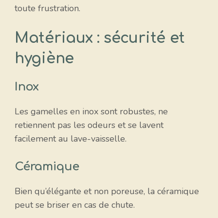
toute frustration.
Matériaux : sécurité et
hygiène
Inox
Les gamelles en inox sont robustes, ne
retiennent pas les odeurs et se lavent
facilement au lave-vaisselle.
Céramique
Bien qu’élégante et non poreuse, la céramique
peut se briser en cas de chute.