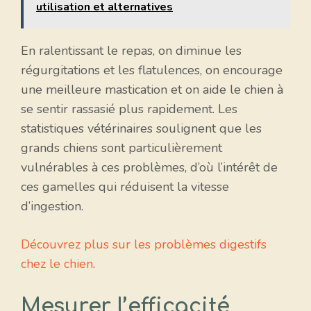
utilisation et alternatives
En ralentissant le repas, on diminue les
régurgitations et les flatulences, on encourage
une meilleure mastication et on aide le chien à
se sentir rassasié plus rapidement. Les
statistiques vétérinaires soulignent que les
grands chiens sont particulièrement
vulnérables à ces problèmes, d’où l’intérêt de
ces gamelles qui réduisent la vitesse
d’ingestion.
Découvrez plus sur les problèmes digestifs
chez le chien
.
Mesurer l’efficacité