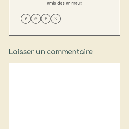
amis des animaux
Laisser un commentaire
Commentaire