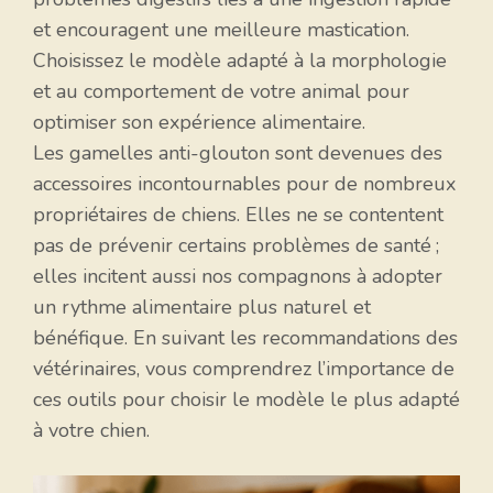
et encouragent une meilleure mastication.
Choisissez le modèle adapté à la morphologie
et au comportement de votre animal pour
optimiser son expérience alimentaire.
Les gamelles anti-glouton sont devenues des
accessoires incontournables pour de nombreux
propriétaires de chiens. Elles ne se contentent
pas de prévenir certains problèmes de santé ;
elles incitent aussi nos compagnons à adopter
un rythme alimentaire plus naturel et
bénéfique. En suivant les recommandations des
vétérinaires, vous comprendrez l’importance de
ces outils pour choisir le modèle le plus adapté
à votre chien.