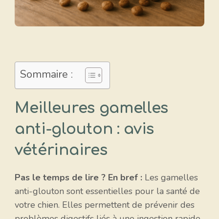
Sommaire :
Meilleures gamelles
anti-glouton : avis
vétérinaires
Pas le temps de lire ? En bref :
Les gamelles
anti-glouton sont essentielles pour la santé de
votre chien. Elles permettent de prévenir des
problèmes digestifs liés à une ingestion rapide