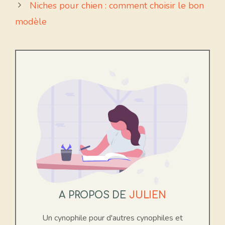
Niches pour chien : comment choisir le bon
modèle
A PROPOS DE
JULIEN
Un cynophile pour d'autres cynophiles et