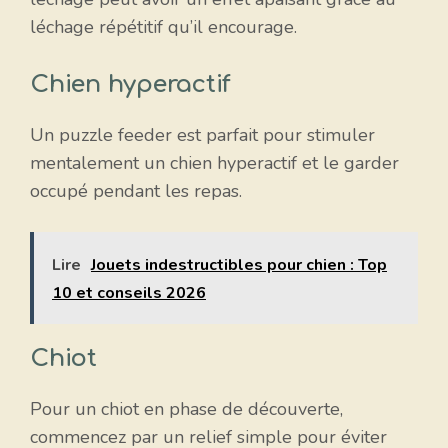
léchage répétitif qu’il encourage.
Chien hyperactif
Un puzzle feeder est parfait pour stimuler
mentalement un chien hyperactif et le garder
occupé pendant les repas.
Lire
Jouets indestructibles pour chien : Top
10 et conseils 2026
Chiot
Pour un chiot en phase de découverte,
commencez par un relief simple pour éviter