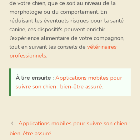
de votre chien, que ce soit au niveau de la
morphologie ou du comportement. En
réduisant les éventuels risques pour la santé
canine, ces dispositifs peuvent enrichir
l’expérience alimentaire de votre compagnon,
tout en suivant les conseils de
vétérinaires
professionnels
.
À lire ensuite :
Applications mobiles pour
suivre son chien : bien-être assuré.
Applications mobiles pour suivre son chien :
bien-être assuré