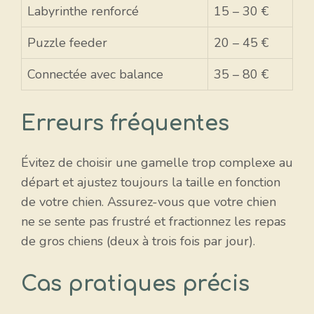
Labyrinthe renforcé
15 – 30 €
Puzzle feeder
20 – 45 €
Connectée avec balance
35 – 80 €
Erreurs fréquentes
Évitez de choisir une gamelle trop complexe au
départ et ajustez toujours la taille en fonction
de votre chien. Assurez-vous que votre chien
ne se sente pas frustré et fractionnez les repas
de gros chiens (deux à trois fois par jour).
Cas pratiques précis