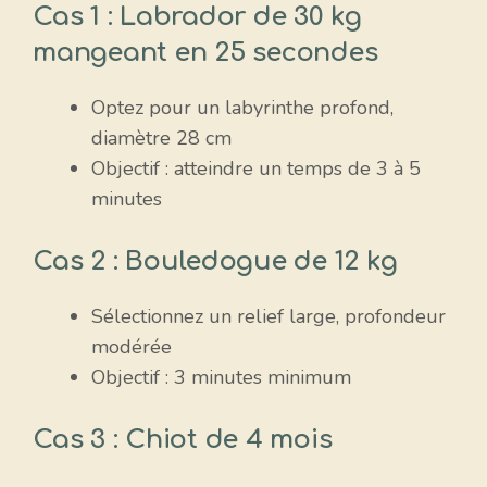
Cas 1 : Labrador de 30 kg
mangeant en 25 secondes
Optez pour un labyrinthe profond,
diamètre 28 cm
Objectif : atteindre un temps de 3 à 5
minutes
Cas 2 : Bouledogue de 12 kg
Sélectionnez un relief large, profondeur
modérée
Objectif : 3 minutes minimum
Cas 3 : Chiot de 4 mois