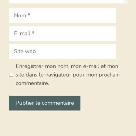
Nom
E-
mail
Site
web
Enregistrer mon nom, mon e-mail et mon
site dans le navigateur pour mon prochain
commentaire.