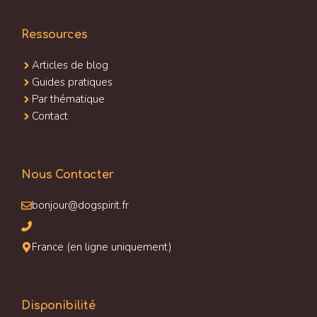
Ressources
Articles de blog
Guides pratiques
Par thématique
Contact
Nous Contacter
bonjour@dogspirit.fr
France (en ligne uniquement)
Disponibilité