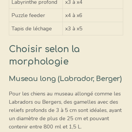
Labyrinthe profond
x3 à x4
Puzzle feeder
x4 à x6
Tapis de léchage
x3 à x5
Choisir selon la
morphologie
Museau long (Labrador, Berger)
Pour les chiens au museau allongé comme les
Labradors ou Bergers, des gamelles avec des
reliefs profonds de 3 à 5 cm sont idéales, ayant
un diamètre de plus de 25 cm et pouvant
contenir entre 800 ml et 1,5 L.