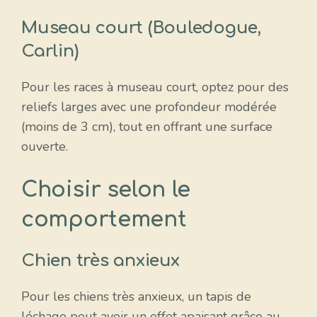
Museau court (Bouledogue,
Carlin)
Pour les races à museau court, optez pour des
reliefs larges avec une profondeur modérée
(moins de 3 cm), tout en offrant une surface
ouverte.
Choisir selon le
comportement
Chien très anxieux
Pour les chiens très anxieux, un tapis de
léchage peut avoir un effet apaisant grâce au