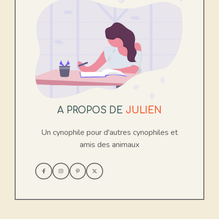
A PROPOS DE
JULIEN
Un cynophile pour d'autres cynophiles et
amis des animaux