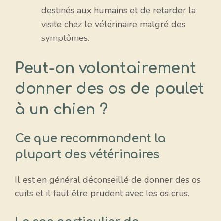
destinés aux humains et de retarder la
visite chez le vétérinaire malgré des
symptômes.
Peut-on volontairement
donner des os de poulet
à un chien ?
Ce que recommandent la
plupart des vétérinaires
Il est en général déconseillé de donner des os
cuits et il faut être prudent avec les os crus.