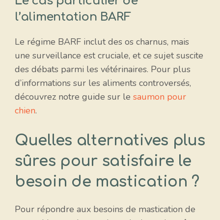
Le cas particulier de
l’alimentation BARF
Le régime BARF inclut des os charnus, mais
une surveillance est cruciale, et ce sujet suscite
des débats parmi les vétérinaires. Pour plus
d’informations sur les aliments controversés,
découvrez notre guide sur le
saumon pour
chien
.
Quelles alternatives plus
sûres pour satisfaire le
besoin de mastication ?
Pour répondre aux besoins de mastication de