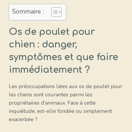
Sommaire :
Os de poulet pour
chien : danger,
symptômes et que faire
immédiatement ?
Les préoccupations liées aux os de poulet pour
les chiens sont courantes parmi les
propriétaires d’animaux. Face à cette
inquiétude, est-elle fondée ou simplement
exacerbée ?