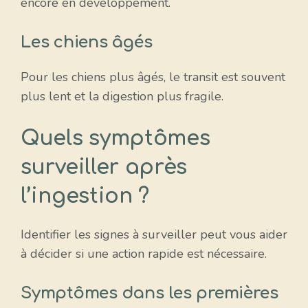
encore en développement.
Les chiens âgés
Pour les chiens plus âgés, le transit est souvent
plus lent et la digestion plus fragile.
Quels symptômes
surveiller après
l’ingestion ?
Identifier les signes à surveiller peut vous aider
à décider si une action rapide est nécessaire.
Symptômes dans les premières