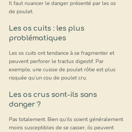
Il faut nuancer le danger présenté par les os
de poulet.
Les os cuits : les plus
problématiques
Les os cuits ont tendance à se fragmenter et
peuvent perforer le tractus digestif. Par
exemple, une cuisse de poulet rôtie est plus
risquée qu’un cou de poulet cru.
Les os crus sont-ils sans
danger ?
Pas totalement. Bien qu’ils soient généralement
moins susceptibles de se casser, ils peuvent