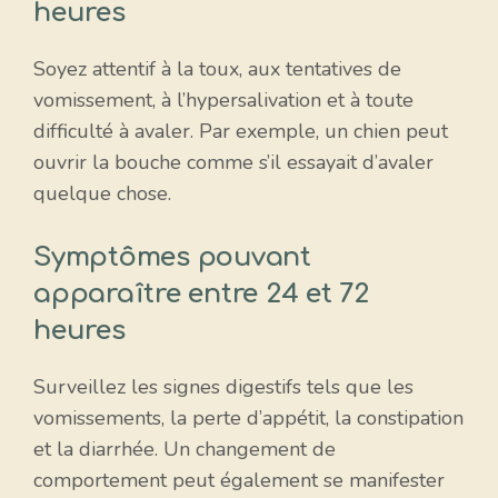
heures
Soyez attentif à la toux, aux tentatives de
vomissement, à l’hypersalivation et à toute
difficulté à avaler. Par exemple, un chien peut
ouvrir la bouche comme s’il essayait d’avaler
quelque chose.
Symptômes pouvant
apparaître entre 24 et 72
heures
Surveillez les signes digestifs tels que les
vomissements, la perte d’appétit, la constipation
et la diarrhée. Un changement de
comportement peut également se manifester