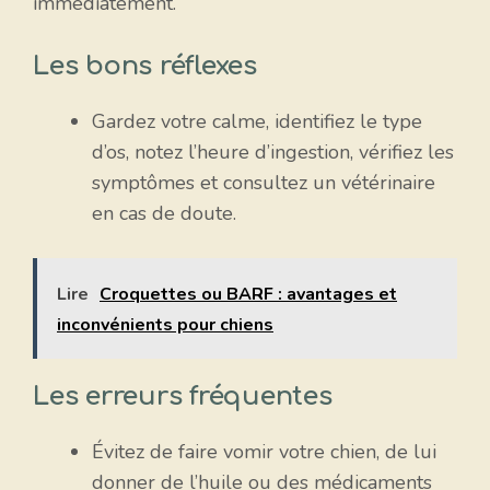
immédiatement.
Les bons réflexes
Gardez votre calme, identifiez le type
d’os, notez l’heure d’ingestion, vérifiez les
symptômes et consultez un vétérinaire
en cas de doute.
Lire
Croquettes ou BARF : avantages et
inconvénients pour chiens
Les erreurs fréquentes
Évitez de faire vomir votre chien, de lui
donner de l’huile ou des médicaments