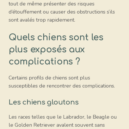
tout de même présenter des risques
d’étouffement ou causer des obstructions s’ils
sont avalés trop rapidement.
Quels chiens sont les
plus exposés aux
complications ?
Certains profils de chiens sont plus
susceptibles de rencontrer des complications.
Les chiens gloutons
Les races telles que le Labrador, le Beagle ou
le Golden Retriever avalent souvent sans