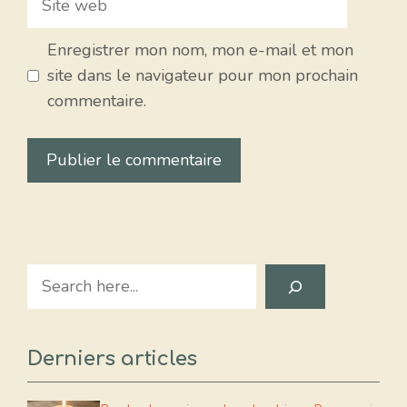
web
Enregistrer mon nom, mon e-mail et mon
site dans le navigateur pour mon prochain
commentaire.
Search
Derniers articles