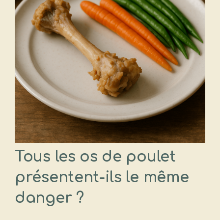
Tous les os de poulet
présentent-ils le même
danger ?