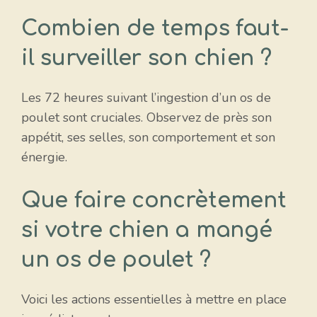
Combien de temps faut-
il surveiller son chien ?
Les 72 heures suivant l’ingestion d’un os de
poulet sont cruciales. Observez de près son
appétit, ses selles, son comportement et son
énergie.
Que faire concrètement
si votre chien a mangé
un os de poulet ?
Voici les actions essentielles à mettre en place