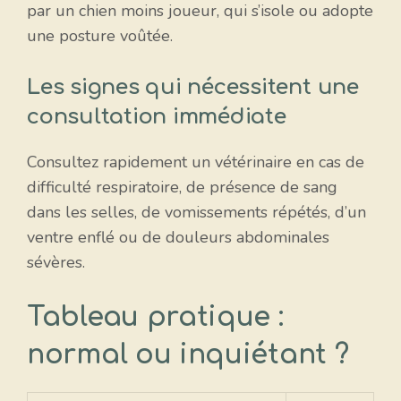
par un chien moins joueur, qui s’isole ou adopte
une posture voûtée.
Les signes qui nécessitent une
consultation immédiate
Consultez rapidement un vétérinaire en cas de
difficulté respiratoire, de présence de sang
dans les selles, de vomissements répétés, d’un
ventre enflé ou de douleurs abdominales
sévères.
Tableau pratique :
normal ou inquiétant ?