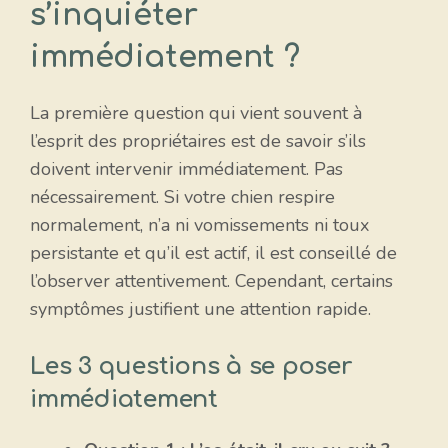
s’inquiéter
immédiatement ?
La première question qui vient souvent à
l’esprit des propriétaires est de savoir s’ils
doivent intervenir immédiatement. Pas
nécessairement. Si votre chien respire
normalement, n’a ni vomissements ni toux
persistante et qu’il est actif, il est conseillé de
l’observer attentivement. Cependant, certains
symptômes justifient une attention rapide.
Les 3 questions à se poser
immédiatement