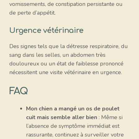
vomissements, de constipation persistante ou
de perte d’appétit.
Urgence vétérinaire
Des signes tels que la détresse respiratoire, du
sang dans les selles, un abdomen très
douloureux ou un état de faiblesse prononcé
nécessitent une visite vétérinaire en urgence.
FAQ
Mon chien a mangé un os de poulet
cuit mais semble aller bien
: Même si
l’absence de symptôme immédiat est
rassurante, continuez à surveiller votre