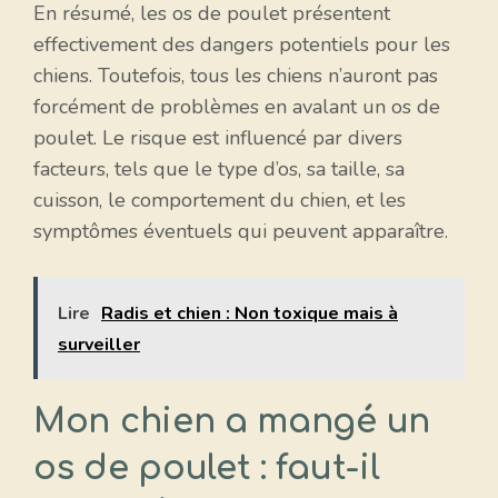
En résumé, les os de poulet présentent
effectivement des dangers potentiels pour les
chiens. Toutefois, tous les chiens n’auront pas
forcément de problèmes en avalant un os de
poulet. Le risque est influencé par divers
facteurs, tels que le type d’os, sa taille, sa
cuisson, le comportement du chien, et les
symptômes éventuels qui peuvent apparaître.
Lire
Radis et chien : Non toxique mais à
surveiller
Mon chien a mangé un
os de poulet : faut-il