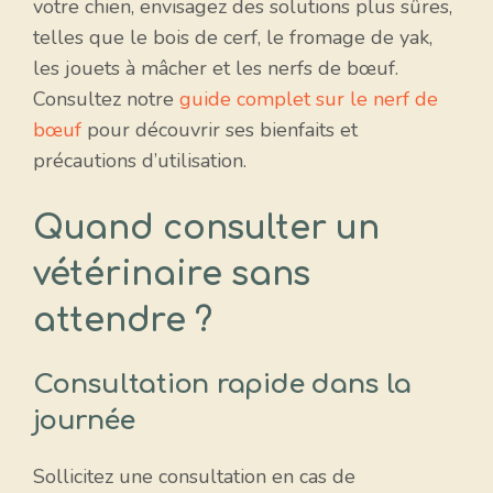
votre chien, envisagez des solutions plus sûres,
telles que le bois de cerf, le fromage de yak,
les jouets à mâcher et les nerfs de bœuf.
Consultez notre
guide complet sur le nerf de
bœuf
pour découvrir ses bienfaits et
précautions d’utilisation.
Quand consulter un
vétérinaire sans
attendre ?
Consultation rapide dans la
journée
Sollicitez une consultation en cas de