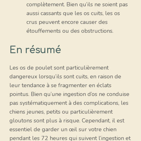
complètement. Bien qu’ils ne soient pas
aussi cassants que les os cuits, les os
crus peuvent encore causer des
étouffements ou des obstructions.
En résumé
Les os de poulet sont particulièrement
dangereux lorsqu’ils sont cuits, en raison de
leur tendance à se fragmenter en éclats
pointus. Bien qu’une ingestion d’os ne conduise
pas systématiquement à des complications, les
chiens jeunes, petits ou particulièrement
gloutons sont plus à risque. Cependant, il est
essentiel de garder un œil sur votre chien
pendant les 72 heures qui suivent l’ingestion et