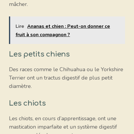
mâcher.
Lire
Ananas et chien : Peut-on donner ce
fruit à son compagnon ?
Les petits chiens
Des races comme le Chihuahua ou le Yorkshire
Terrier ont un tractus digestif de plus petit
diamètre.
Les chiots
Les chiots, en cours d’apprentissage, ont une
mastication imparfaite et un système digestif