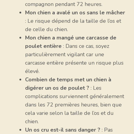
compagnon pendant 72 heures.
Mon chien a avalé un os sans le mâcher
: Le risque dépend de la taille de l’os et
de celle du chien.
Mon chien a mangé une carcasse de
poulet entière
: Dans ce cas, soyez
particulièrement vigilant car une
carcasse entière présente un risque plus
élevé.
Combien de temps met un chien à
digérer un os de poulet ?
: Les
complications surviennent généralement
dans les 72 premières heures, bien que
cela varie selon la taille de l’os et du
chien.
Un os cru est-il sans danger ?
: Pas