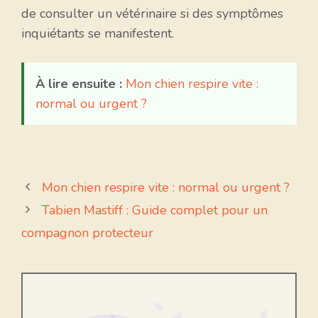
de consulter un vétérinaire si des symptômes
inquiétants se manifestent.
À lire ensuite :
Mon chien respire vite :
normal ou urgent ?
Mon chien respire vite : normal ou urgent ?
Tabien Mastiff : Guide complet pour un
compagnon protecteur