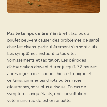
Pas le temps de lire ? En bref :
Les os de
poulet peuvent causer des problèmes de santé
chez les chiens, particulièrement s’ils sont cuits.
Les symptômes incluent la toux, les
vomissements et l’agitation. Les périodes
d’observation doivent durer jusqu’à 72 heures
après ingestion. Chaque chien est unique et
certains, comme les chiots ou les races
gloutonnes, sont plus à risque. En cas de
symptômes inquiétants, une consultation
vétérinaire rapide est essentielle.