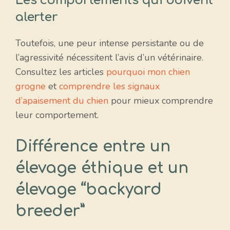
Les comportements qui doivent
alerter
Toutefois, une peur intense persistante ou de
l’agressivité nécessitent l’avis d’un vétérinaire.
Consultez les articles
pourquoi mon chien
grogne
et
comprendre les signaux
d’apaisement du chien
pour mieux comprendre
leur comportement.
Différence entre un
élevage éthique et un
élevage “backyard
breeder”