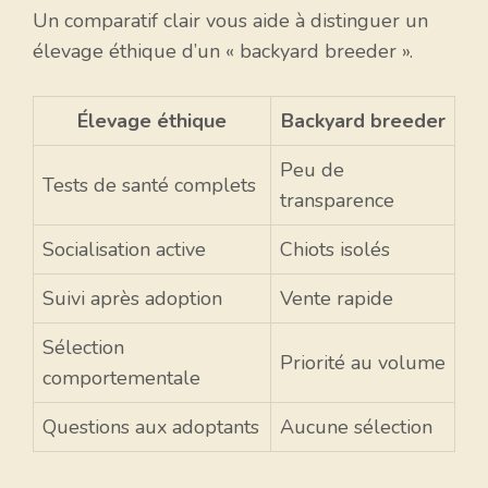
Un comparatif clair vous aide à distinguer un
élevage éthique d’un « backyard breeder ».
Élevage éthique
Backyard breeder
Peu de
Tests de santé complets
transparence
Socialisation active
Chiots isolés
Suivi après adoption
Vente rapide
Sélection
Priorité au volume
comportementale
Questions aux adoptants
Aucune sélection