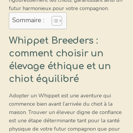
rigoureusement les chiots, garantissant ainsi un
futur harmonieux pour votre compagnon.
Sommaire :
Whippet Breeders :
comment choisir un
élevage éthique et un
chiot équilibré
Adopter un Whippet est une aventure qui
commence bien avant l’arrivée du chiot à la
maison. Trouver un éleveur digne de confiance
est une étape déterminante tant pour la santé
physique de votre futur compagnon que pour