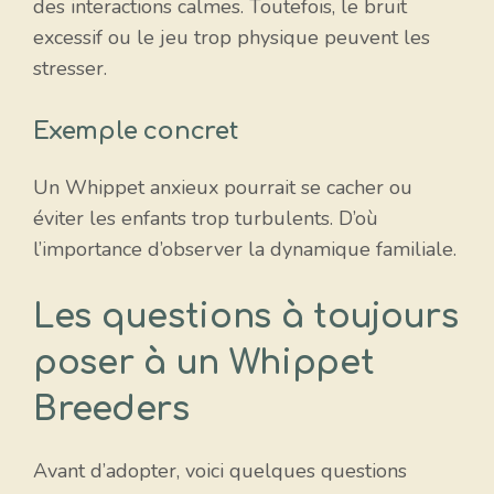
des interactions calmes. Toutefois, le bruit
excessif ou le jeu trop physique peuvent les
stresser.
Exemple concret
Un Whippet anxieux pourrait se cacher ou
éviter les enfants trop turbulents. D’où
l’importance d’observer la dynamique familiale.
Les questions à toujours
poser à un Whippet
Breeders
Avant d’adopter, voici quelques questions