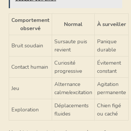
Comportement
Normal
À surveiller
observé
Sursaute puis
Panique
Bruit soudain
revient
durable
Curiosité
Évitement
Contact humain
progressive
constant
Alternance
Agitation
Jeu
calme/excitation
permanente
Déplacements
Chien figé
Exploration
fluides
ou caché