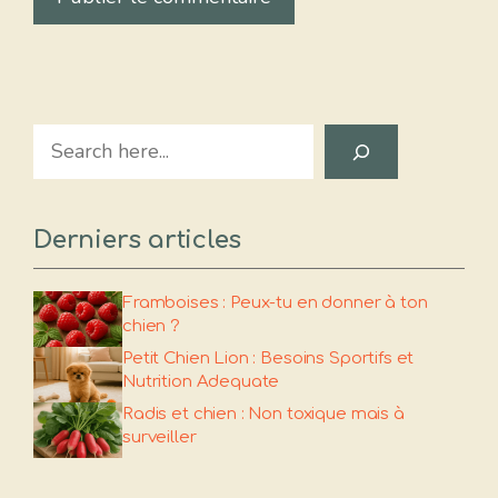
Search
Derniers articles
Framboises : Peux-tu en donner à ton
chien ?
Petit Chien Lion : Besoins Sportifs et
Nutrition Adequate
Radis et chien : Non toxique mais à
surveiller