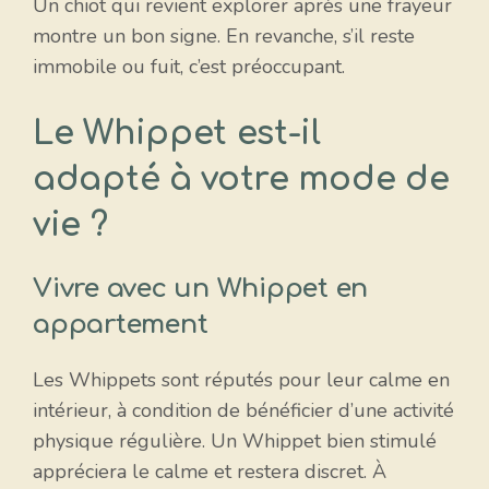
Un chiot qui revient explorer après une frayeur
montre un bon signe. En revanche, s’il reste
immobile ou fuit, c’est préoccupant.
Le Whippet est-il
adapté à votre mode de
vie ?
Vivre avec un Whippet en
appartement
Les Whippets sont réputés pour leur calme en
intérieur, à condition de bénéficier d’une activité
physique régulière. Un Whippet bien stimulé
appréciera le calme et restera discret. À