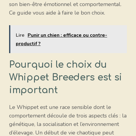
son bien-être émotionnel et comportemental.
Ce guide vous aide à faire le bon choix.
Lire
Punir un chien : efficace ou contre-
productif ?
Pourquoi le choix du
Whippet Breeders est si
important
Le Whippet est une race sensible dont le
comportement découle de trois aspects clés : la
génétique, la socialisation et l’environnement
d’élevage. Un début de vie chaotique peut