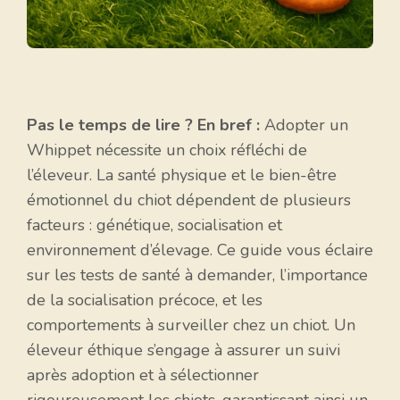
Pas le temps de lire ? En bref :
Adopter un
Whippet nécessite un choix réfléchi de
l’éleveur. La santé physique et le bien-être
émotionnel du chiot dépendent de plusieurs
facteurs : génétique, socialisation et
environnement d’élevage. Ce guide vous éclaire
sur les tests de santé à demander, l’importance
de la socialisation précoce, et les
comportements à surveiller chez un chiot. Un
éleveur éthique s’engage à assurer un suivi
après adoption et à sélectionner