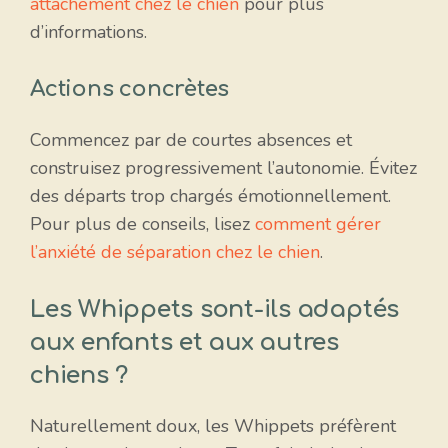
attachement chez le chien
pour plus
d’informations.
Actions concrètes
Commencez par de courtes absences et
construisez progressivement l’autonomie. Évitez
des départs trop chargés émotionnellement.
Pour plus de conseils, lisez
comment gérer
l’anxiété de séparation chez le chien
.
Les Whippets sont-ils adaptés
aux enfants et aux autres
chiens ?
Naturellement doux, les Whippets préfèrent