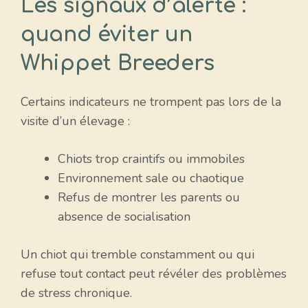
Les signaux d’alerte :
quand éviter un
Whippet Breeders
Certains indicateurs ne trompent pas lors de la
visite d’un élevage :
Chiots trop craintifs ou immobiles
Environnement sale ou chaotique
Refus de montrer les parents ou
absence de socialisation
Un chiot qui tremble constamment ou qui
refuse tout contact peut révéler des problèmes
de stress chronique.