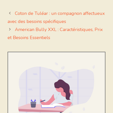
Coton de Tuléar : un compagnon affectueux
avec des besoins spécifiques
American Bully XXL : Caractéristiques, Prix
et Besoins Essentiels