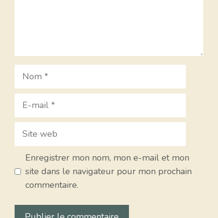
Nom
E-
mail
Site
web
Enregistrer mon nom, mon e-mail et mon
site dans le navigateur pour mon prochain
commentaire.