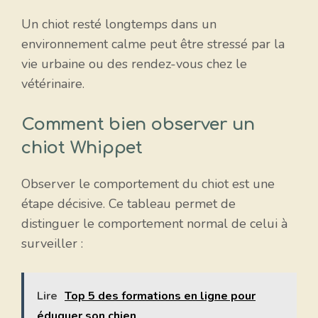
Un chiot resté longtemps dans un
environnement calme peut être stressé par la
vie urbaine ou des rendez-vous chez le
vétérinaire.
Comment bien observer un
chiot Whippet
Observer le comportement du chiot est une
étape décisive. Ce tableau permet de
distinguer le comportement normal de celui à
surveiller :
Lire
Top 5 des formations en ligne pour
éduquer son chien