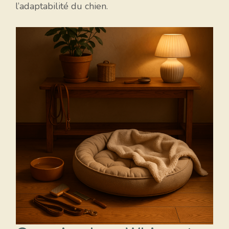
l’adaptabilité du chien.