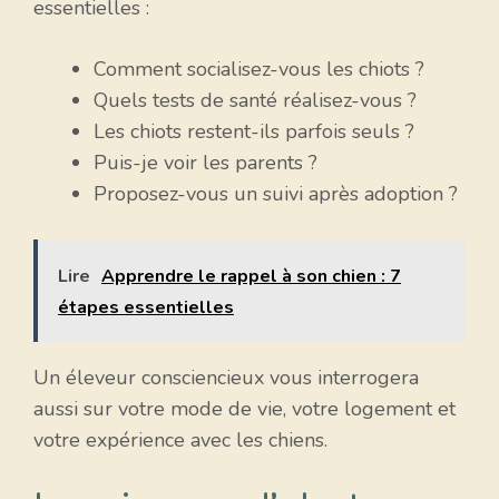
essentielles :
Comment socialisez-vous les chiots ?
Quels tests de santé réalisez-vous ?
Les chiots restent-ils parfois seuls ?
Puis-je voir les parents ?
Proposez-vous un suivi après adoption ?
Lire
Apprendre le rappel à son chien : 7
étapes essentielles
Un éleveur consciencieux vous interrogera
aussi sur votre mode de vie, votre logement et
votre expérience avec les chiens.