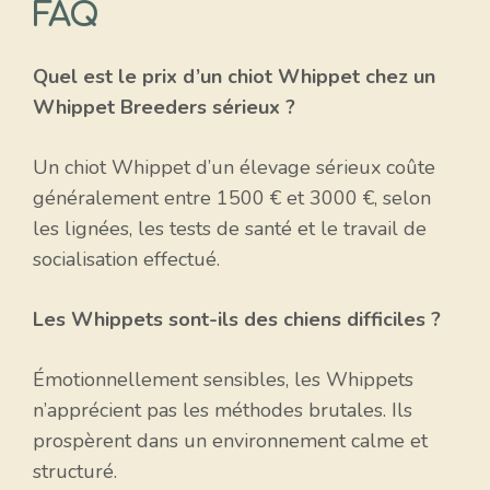
FAQ
Quel est le prix d’un chiot Whippet chez un
Whippet Breeders sérieux ?
Un chiot Whippet d’un élevage sérieux coûte
généralement entre 1500 € et 3000 €, selon
les lignées, les tests de santé et le travail de
socialisation effectué.
Les Whippets sont-ils des chiens difficiles ?
Émotionnellement sensibles, les Whippets
n’apprécient pas les méthodes brutales. Ils
prospèrent dans un environnement calme et
structuré.