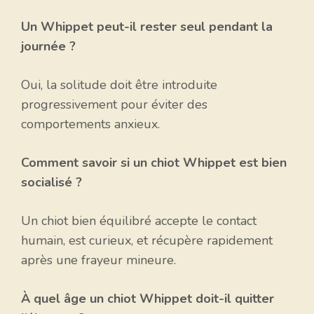
Un Whippet peut-il rester seul pendant la
journée ?
Oui, la solitude doit être introduite
progressivement pour éviter des
comportements anxieux.
Comment savoir si un chiot Whippet est bien
socialisé ?
Un chiot bien équilibré accepte le contact
humain, est curieux, et récupère rapidement
après une frayeur mineure.
À quel âge un chiot Whippet doit-il quitter