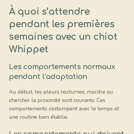
À quoi s’attendre
pendant les premières
semaines avec un chiot
Whippet
Les comportements normaux
pendant l’adaptation
Au début, les pleurs nocturnes, mordre ou
chercher la proximité sont courants. Ces
comportements s’estompent avec le temps et
une routine bien établie.