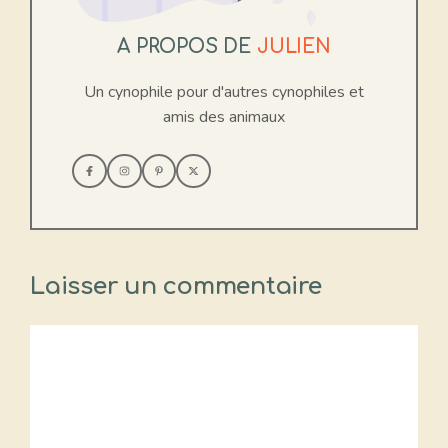
A PROPOS DE
JULIEN
Un cynophile pour d'autres cynophiles et
amis des animaux
Laisser un commentaire
Commentaire