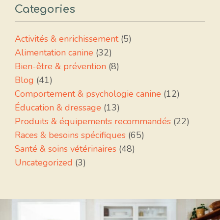
Categories
Activités & enrichissement
(5)
Alimentation canine
(32)
Bien-être & prévention
(8)
Blog
(41)
Comportement & psychologie canine
(12)
Éducation & dressage
(13)
Produits & équipements recommandés
(22)
Races & besoins spécifiques
(65)
Santé & soins vétérinaires
(48)
Uncategorized
(3)