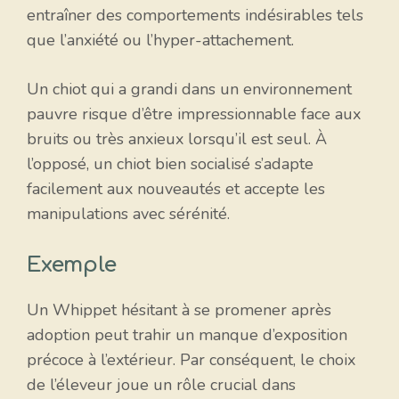
entraîner des comportements indésirables tels
que l’anxiété ou l’hyper-attachement.
Un chiot qui a grandi dans un environnement
pauvre risque d’être impressionnable face aux
bruits ou très anxieux lorsqu’il est seul. À
l’opposé, un chiot bien socialisé s’adapte
facilement aux nouveautés et accepte les
manipulations avec sérénité.
Exemple
Un Whippet hésitant à se promener après
adoption peut trahir un manque d’exposition
précoce à l’extérieur. Par conséquent, le choix
de l’éleveur joue un rôle crucial dans