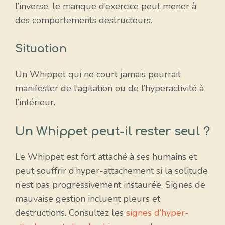
l’inverse, le manque d’exercice peut mener à
des comportements destructeurs.
Situation
Un Whippet qui ne court jamais pourrait
manifester de l’agitation ou de l’hyperactivité à
l’intérieur.
Un Whippet peut-il rester seul ?
Le Whippet est fort attaché à ses humains et
peut souffrir d’hyper-attachement si la solitude
n’est pas progressivement instaurée. Signes de
mauvaise gestion incluent pleurs et
destructions. Consultez les
signes d’hyper-