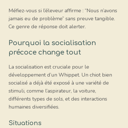
Méfiez-vous si l’éleveur affirme : “Nous n’avons
jamais eu de problème” sans preuve tangible.
Ce genre de réponse doit alerter.
Pourquoi la socialisation
précoce change tout
La socialisation est cruciale pour le
développement d’un Whippet. Un chiot bien
socialisé a déjà été exposé à une variété de
stimuli, comme l’aspirateur, la voiture,
différents types de sols, et des interactions
humaines diversifiées.
Situations