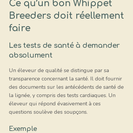
Ce qu’un bon Whippet
Breeders doit réellement
faire
Les tests de santé à demander
absolument
Un éleveur de qualité se distingue par sa
transparence concernant la santé. Il doit fournir
des documents sur les antécédents de santé de
la lignée, y compris des tests cardiaques. Un
éleveur qui répond évasivement à ces
questions soulève des soupçons.
Exemple