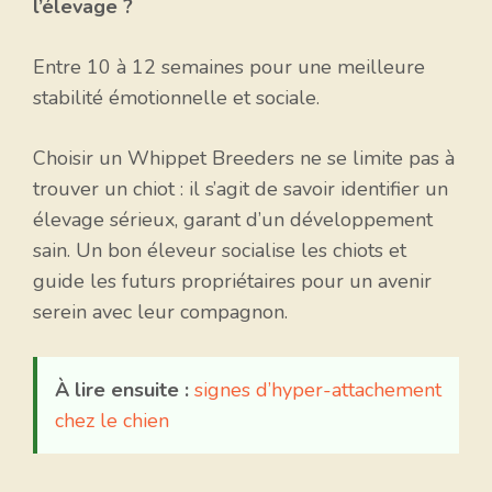
l’élevage ?
Entre 10 à 12 semaines pour une meilleure
stabilité émotionnelle et sociale.
Choisir un Whippet Breeders ne se limite pas à
trouver un chiot : il s’agit de savoir identifier un
élevage sérieux, garant d’un développement
sain. Un bon éleveur socialise les chiots et
guide les futurs propriétaires pour un avenir
serein avec leur compagnon.
À lire ensuite :
signes d’hyper-attachement
chez le chien