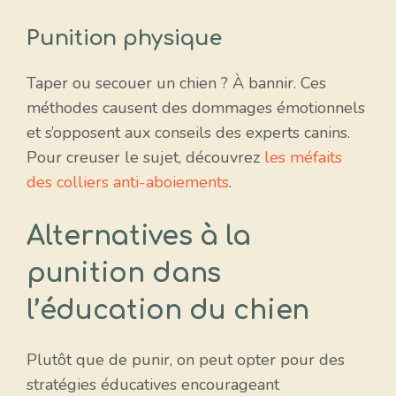
Punition physique
Taper ou secouer un chien ? À bannir. Ces
méthodes causent des dommages émotionnels
et s’opposent aux conseils des experts canins.
Pour creuser le sujet, découvrez
les méfaits
des colliers anti-aboiements
.
Alternatives à la
punition dans
l’éducation du chien
Plutôt que de punir, on peut opter pour des
stratégies éducatives encourageant