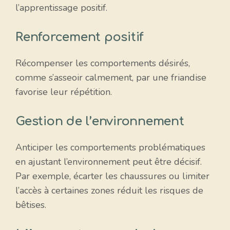
l’apprentissage positif.
Renforcement positif
Récompenser les comportements désirés,
comme s’asseoir calmement, par une friandise
favorise leur répétition.
Gestion de l’environnement
Anticiper les comportements problématiques
en ajustant l’environnement peut être décisif.
Par exemple, écarter les chaussures ou limiter
l’accès à certaines zones réduit les risques de
bêtises.