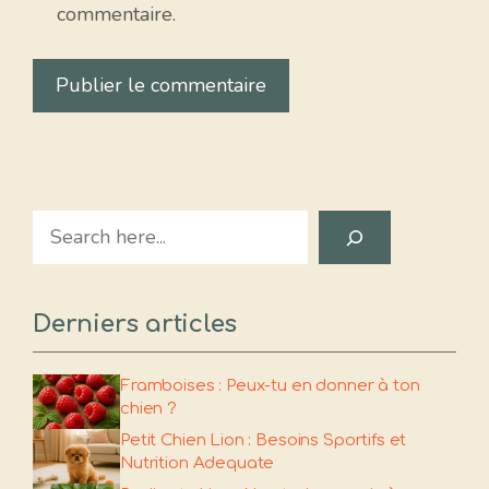
commentaire.
Search
Derniers articles
Framboises : Peux-tu en donner à ton
chien ?
Petit Chien Lion : Besoins Sportifs et
Nutrition Adequate