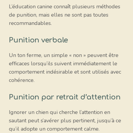
L’éducation canine connaît plusieurs méthodes
de punition, mais elles ne sont pas toutes
recommandables.
Punition verbale
Un ton ferme, un simple « non » peuvent être
efficaces lorsqu’ils suivent immédiatement le
comportement indésirable et sont utilisés avec
cohérence.
Punition par retrait d’attention
Ignorer un chien qui cherche l’attention en
sautant peut s’avérer plus pertinent, jusqu’à ce
qu’il adopte un comportement calme.