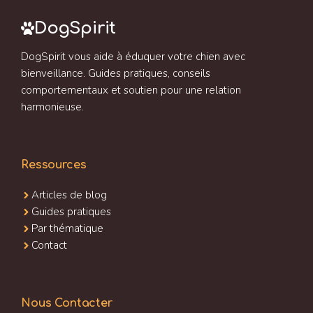
DogSpirit
DogSpirit vous aide à éduquer votre chien avec
bienveillance. Guides pratiques, conseils
comportementaux et soutien pour une relation
harmonieuse.
Ressources
Articles de blog
Guides pratiques
Par thématique
Contact
Nous Contacter