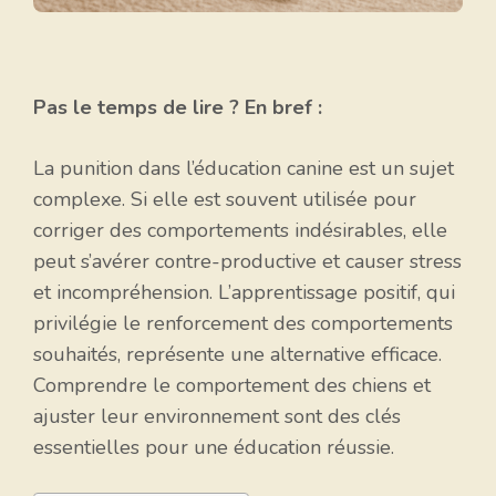
Pas le temps de lire ? En bref :
La punition dans l’éducation canine est un sujet
complexe. Si elle est souvent utilisée pour
corriger des comportements indésirables, elle
peut s’avérer contre-productive et causer stress
et incompréhension. L’apprentissage positif, qui
privilégie le renforcement des comportements
souhaités, représente une alternative efficace.
Comprendre le comportement des chiens et
ajuster leur environnement sont des clés
essentielles pour une éducation réussie.