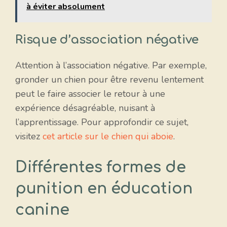
à éviter absolument
Risque d’association négative
Attention à l’association négative. Par exemple,
gronder un chien pour être revenu lentement
peut le faire associer le retour à une
expérience désagréable, nuisant à
l’apprentissage. Pour approfondir ce sujet,
visitez
cet article sur le chien qui aboie
.
Différentes formes de
punition en éducation
canine