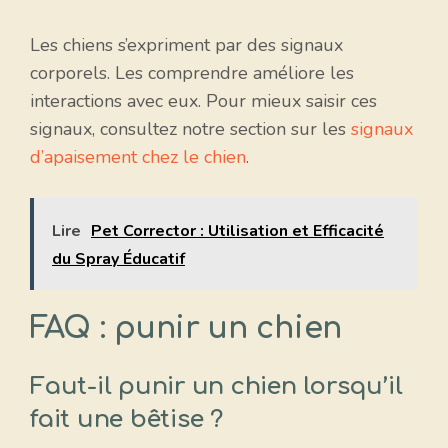
Les chiens s’expriment par des signaux
corporels. Les comprendre améliore les
interactions avec eux. Pour mieux saisir ces
signaux, consultez notre section sur les
signaux
d’apaisement chez le chien
.
Lire
Pet Corrector : Utilisation et Efficacité
du Spray Éducatif
FAQ : punir un chien
Faut-il punir un chien lorsqu’il
fait une bêtise ?