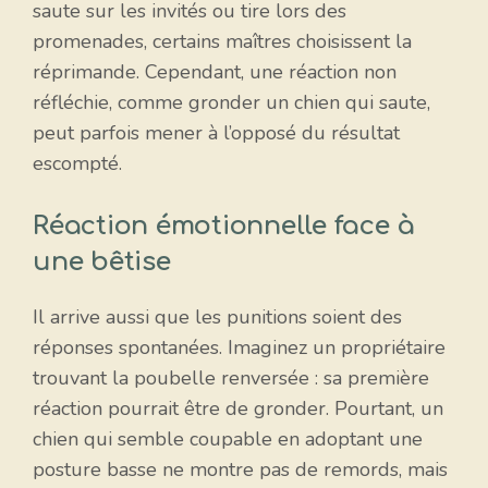
saute sur les invités ou tire lors des
promenades, certains maîtres choisissent la
réprimande. Cependant, une réaction non
réfléchie, comme gronder un chien qui saute,
peut parfois mener à l’opposé du résultat
escompté.
Réaction émotionnelle face à
une bêtise
Il arrive aussi que les punitions soient des
réponses spontanées. Imaginez un propriétaire
trouvant la poubelle renversée : sa première
réaction pourrait être de gronder. Pourtant, un
chien qui semble coupable en adoptant une
posture basse ne montre pas de remords, mais