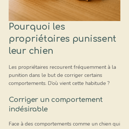
Pourquoi les
propriétaires punissent
leur chien
Les propriétaires recourent fréquemment à la
punition dans le but de corriger certains
comportements. D’où vient cette habitude ?
Corriger un comportement
indésirable
Face à des comportements comme un chien qui