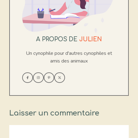
A PROPOS DE
JULIEN
Un cynophile pour d'autres cynophiles et
amis des animaux
Laisser un commentaire
Commentaire