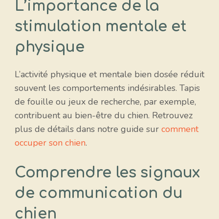
L’importance de la
stimulation mentale et
physique
L’activité physique et mentale bien dosée réduit
souvent les comportements indésirables. Tapis
de fouille ou jeux de recherche, par exemple,
contribuent au bien-être du chien. Retrouvez
plus de détails dans notre guide sur
comment
occuper son chien
.
Comprendre les signaux
de communication du
chien