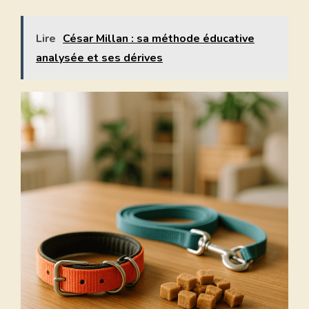
Lire
César Millan : sa méthode éducative
analysée et ses dérives