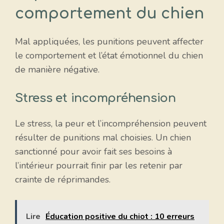
comportement du chien
Mal appliquées, les punitions peuvent affecter
le comportement et l’état émotionnel du chien
de manière négative.
Stress et incompréhension
Le stress, la peur et l’incompréhension peuvent
résulter de punitions mal choisies. Un chien
sanctionné pour avoir fait ses besoins à
l’intérieur pourrait finir par les retenir par
crainte de réprimandes.
Lire
Éducation positive du chiot : 10 erreurs