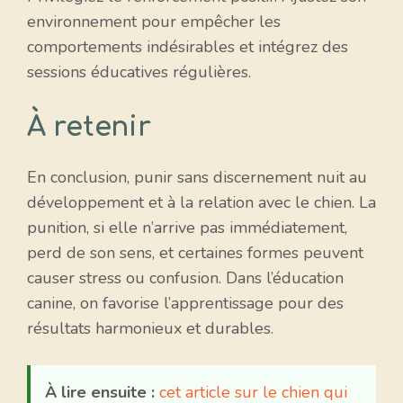
environnement pour empêcher les
comportements indésirables et intégrez des
sessions éducatives régulières.
À retenir
En conclusion, punir sans discernement nuit au
développement et à la relation avec le chien. La
punition, si elle n’arrive pas immédiatement,
perd de son sens, et certaines formes peuvent
causer stress ou confusion. Dans l’éducation
canine, on favorise l’apprentissage pour des
résultats harmonieux et durables.
À lire ensuite :
cet article sur le chien qui