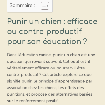
Sommaire :
Punir un chien : efficace
ou contre-productif
pour son éducation ?
Dans l’éducation canine, punir un chien est une
question qui revient souvent. Cet outil est-il
véritablement efficace ou pourrait-il être
contre-productif ? Cet article explore ce que
signifie punir, le principe d’apprentissage par
association chez les chiens, les effets des
punitions, et propose des alternatives basées
sur le renforcement positif.