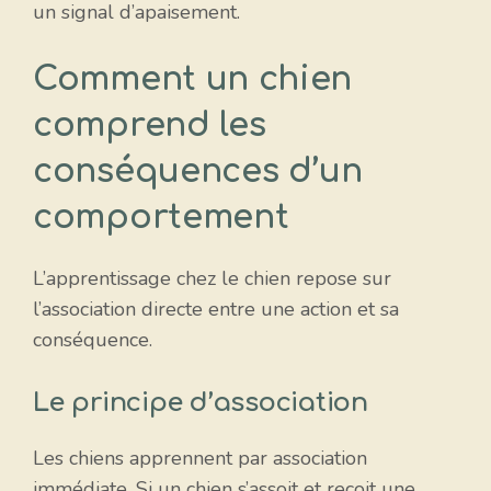
un signal d’apaisement.
Comment un chien
comprend les
conséquences d’un
comportement
L’apprentissage chez le chien repose sur
l’association directe entre une action et sa
conséquence.
Le principe d’association
Les chiens apprennent par association
immédiate. Si un chien s’assoit et reçoit une