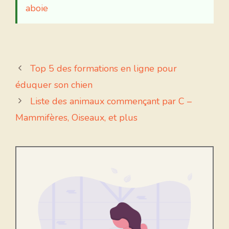
aboie
Top 5 des formations en ligne pour
éduquer son chien
Liste des animaux commençant par C –
Mammifères, Oiseaux, et plus