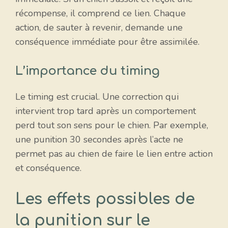
récompense, il comprend ce lien. Chaque
action, de sauter à revenir, demande une
conséquence immédiate pour être assimilée.
L’importance du timing
Le timing est crucial. Une correction qui
intervient trop tard après un comportement
perd tout son sens pour le chien. Par exemple,
une punition 30 secondes après l’acte ne
permet pas au chien de faire le lien entre action
et conséquence.
Les effets possibles de
la punition sur le