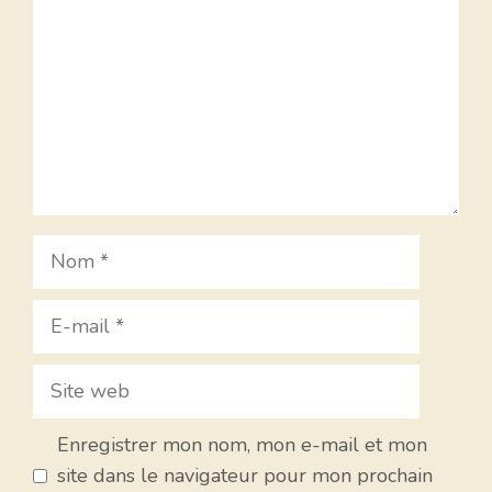
Nom
E-
mail
Site
web
Enregistrer mon nom, mon e-mail et mon
site dans le navigateur pour mon prochain