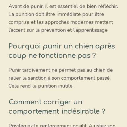
Avant de punir, il est essentiel de bien réfléchir.
La punition doit être immédiate pour être
comprise et les approches modernes mettent
l’accent sur la prévention et l’apprentissage.
Pourquoi punir un chien après
coup ne fonctionne pas ?
Punir tardivement ne permet pas au chien de
relier la sanction à son comportement passé.
Cela rend la punition inutile.
Comment corriger un
comportement indésirable ?
Privilégiez le renforcement positif. Ajustez son