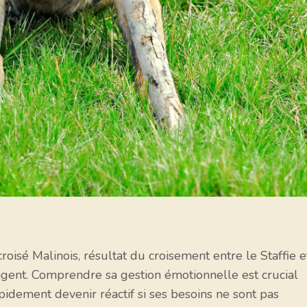
croisé Malinois, résultat du croisement entre le Staffie e
lligent. Comprendre sa gestion émotionnelle est crucial
pidement devenir réactif si ses besoins ne sont pas