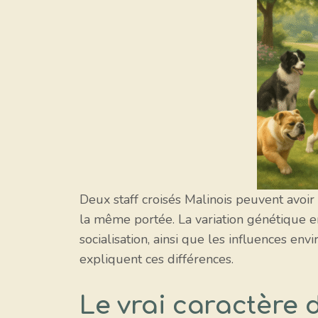
Deux staff croisés Malinois peuvent avoi
la même portée. La variation génétique ent
socialisation, ainsi que les influences en
expliquent ces différences.
Le vrai caractère 