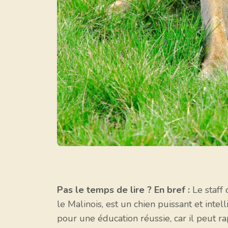
Pas le temps de lire ? En bref :
Le staff 
le Malinois, est un chien puissant et inte
pour une éducation réussie, car il peut ra