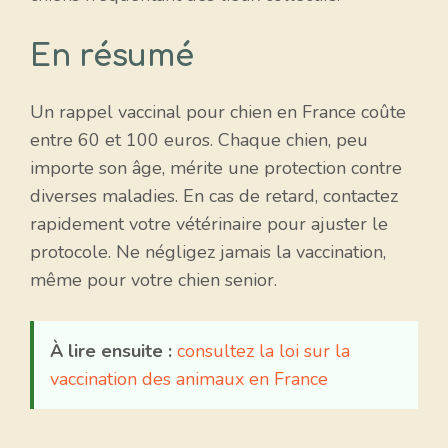
En résumé
Un rappel vaccinal pour chien en France coûte
entre 60 et 100 euros. Chaque chien, peu
importe son âge, mérite une protection contre
diverses maladies. En cas de retard, contactez
rapidement votre vétérinaire pour ajuster le
protocole. Ne négligez jamais la vaccination,
même pour votre chien senior.
À lire ensuite :
consultez la loi sur la
vaccination des animaux en France