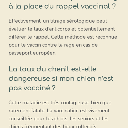
à la place du rappel vaccinal ?
Effectivement, un titrage sérologique peut
évaluer le taux d’anticorps et potentiellement
différer le rappel. Cette méthode est reconnue
pour le vaccin contre la rage en cas de
passeport européen.
La toux du chenil est-elle
dangereuse si mon chien n’est
pas vacciné ?
Cette maladie est très contagieuse, bien que
rarement fatale. La vaccination est vivement
conseillée pour les chiots, les seniors et les
chiens fréquentant des lieux collectifs.