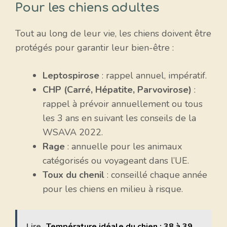
Pour les chiens adultes
Tout au long de leur vie, les chiens doivent être
protégés pour garantir leur bien-être :
Leptospirose
: rappel annuel, impératif.
CHP (Carré, Hépatite, Parvovirose)
:
rappel à prévoir annuellement ou tous
les 3 ans en suivant les conseils de la
WSAVA 2022.
Rage
: annuelle pour les animaux
catégorisés ou voyageant dans l’UE.
Toux du chenil
: conseillé chaque année
pour les chiens en milieu à risque.
Lire
Température idéale du chien : 38 à 39