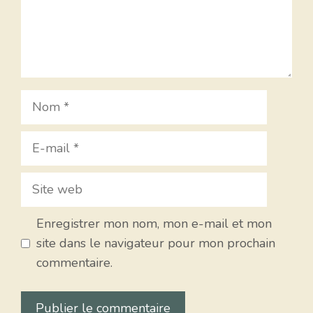
Nom
E-
mail
Site
web
Enregistrer mon nom, mon e-mail et mon
site dans le navigateur pour mon prochain
commentaire.