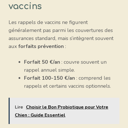
vaccins
Les rappels de vaccins ne figurent
généralement pas parmi les couvertures des
assurances standard, mais s’intègrent souvent
aux
forfaits prévention
:
Forfait 50 €/an
: couvre souvent un
rappel annuel simple.
Forfait 100-150 €/an
: comprend les
rappels et certains vaccins optionnels.
Lire
Choisir le Bon Probiotique pour Votre
Chien : Guide Essentiel