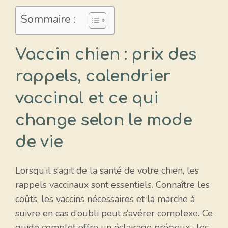
Sommaire :
Vaccin chien : prix des
rappels, calendrier
vaccinal et ce qui
change selon le mode
de vie
Lorsqu’il s’agit de la santé de votre chien, les
rappels vaccinaux sont essentiels. Connaître les
coûts, les vaccins nécessaires et la marche à
suivre en cas d’oubli peut s’avérer complexe. Ce
guide complet offre un éclairage précieux : les