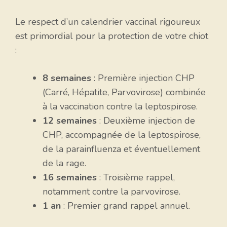
Le respect d’un calendrier vaccinal rigoureux
est primordial pour la protection de votre chiot
:
8 semaines
: Première injection CHP
(Carré, Hépatite, Parvovirose) combinée
à la vaccination contre la leptospirose.
12 semaines
: Deuxième injection de
CHP, accompagnée de la leptospirose,
de la parainfluenza et éventuellement
de la rage.
16 semaines
: Troisième rappel,
notamment contre la parvovirose.
1 an
: Premier grand rappel annuel.