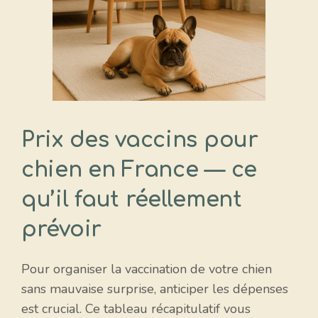
Prix des vaccins pour
chien en France — ce
qu’il faut réellement
prévoir
Pour organiser la vaccination de votre chien
sans mauvaise surprise, anticiper les dépenses
est crucial. Ce tableau récapitulatif vous