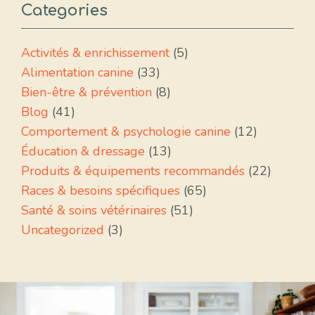
Categories
Activités & enrichissement
(5)
Alimentation canine
(33)
Bien-être & prévention
(8)
Blog
(41)
Comportement & psychologie canine
(12)
Éducation & dressage
(13)
Produits & équipements recommandés
(22)
Races & besoins spécifiques
(65)
Santé & soins vétérinaires
(51)
Uncategorized
(3)