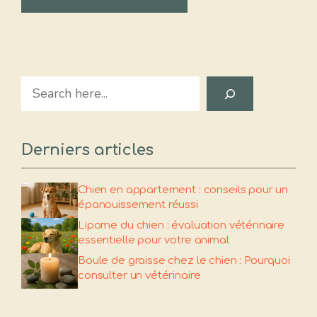
Search
Derniers articles
Chien en appartement : conseils pour un
épanouissement réussi
Lipome du chien : évaluation vétérinaire
essentielle pour votre animal
Boule de graisse chez le chien : Pourquoi
consulter un vétérinaire