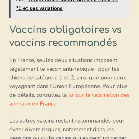
°C et ses variations
Vaccins obligatoires vs
vaccins recommandés
En France, seules deux situations imposent
légalement le vaccin anti-rabique : pour les
chiens de catégorie 1 et 2, ainsi que pour ceux
voyageant dans l’Union Européenne. Pour plus
de détails, consultez la
loi sur la vaccination des
animaux en France
.
Les autres vaccins restent recommandés pour
éviter divers risques, notamment dans les
pensions ou clubs canins qui exigent un carnet