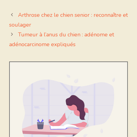
Arthrose chez le chien senior : reconnaître et
soulager
Tumeur à l’anus du chien : adénome et
adénocarcinome expliqués