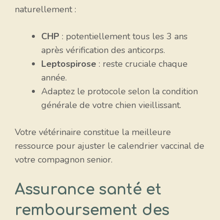
naturellement :
CHP
: potentiellement tous les 3 ans
après vérification des anticorps.
Leptospirose
: reste cruciale chaque
année.
Adaptez le protocole selon la condition
générale de votre chien vieillissant.
Votre vétérinaire constitue la meilleure
ressource pour ajuster le calendrier vaccinal de
votre compagnon senior.
Assurance santé et
remboursement des