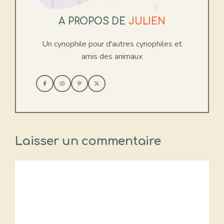
A PROPOS DE
JULIEN
Un cynophile pour d'autres cynophiles et
amis des animaux
Laisser un commentaire
Commentaire