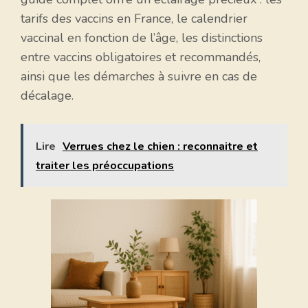
tarifs des vaccins en France, le calendrier
vaccinal en fonction de l’âge, les distinctions
entre vaccins obligatoires et recommandés,
ainsi que les démarches à suivre en cas de
décalage.
Lire
Verrues chez le chien : reconnaitre et
traiter les préoccupations