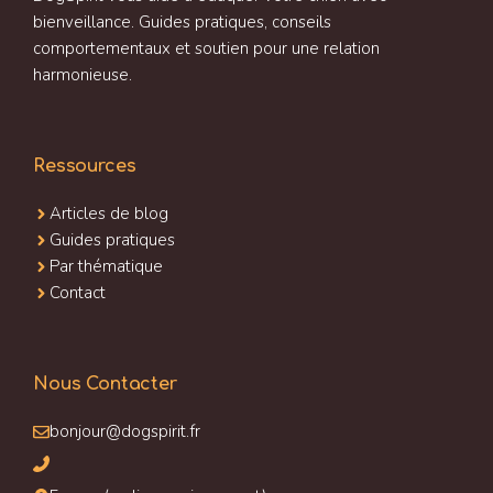
bienveillance. Guides pratiques, conseils
comportementaux et soutien pour une relation
harmonieuse.
Ressources
Articles de blog
Guides pratiques
Par thématique
Contact
Nous Contacter
bonjour@dogspirit.fr