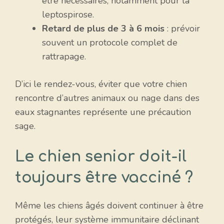
être nécessaires, notamment pour la
leptospirose.
Retard de plus de 3 à 6 mois
: prévoir
souvent un protocole complet de
rattrapage.
D’ici le rendez-vous, éviter que votre chien
rencontre d’autres animaux ou nage dans des
eaux stagnantes représente une précaution
sage.
Le chien senior doit-il
toujours être vacciné ?
Même les chiens âgés doivent continuer à être
protégés, leur système immunitaire déclinant