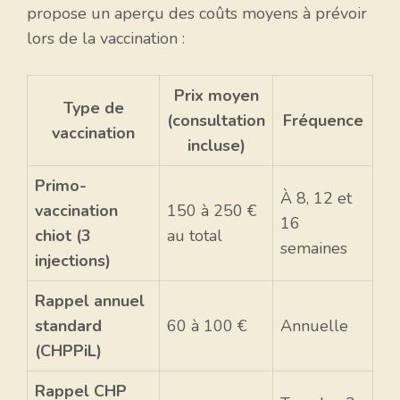
propose un aperçu des coûts moyens à prévoir
lors de la vaccination :
Prix moyen
Type de
(consultation
Fréquence
vaccination
incluse)
Primo-
À 8, 12 et
vaccination
150 à 250 €
16
chiot (3
au total
semaines
injections)
Rappel annuel
standard
60 à 100 €
Annuelle
(CHPPiL)
Rappel CHP