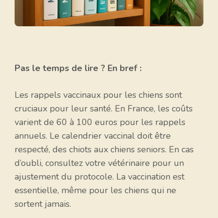
Pas le temps de lire ? En bref :
Les rappels vaccinaux pour les chiens sont
cruciaux pour leur santé. En France, les coûts
varient de 60 à 100 euros pour les rappels
annuels. Le calendrier vaccinal doit être
respecté, des chiots aux chiens seniors. En cas
d’oubli, consultez votre vétérinaire pour un
ajustement du protocole. La vaccination est
essentielle, même pour les chiens qui ne
sortent jamais.