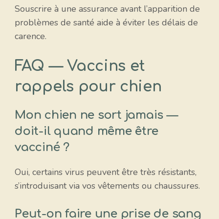
Souscrire à une assurance avant l’apparition de
problèmes de santé aide à éviter les délais de
carence.
FAQ — Vaccins et
rappels pour chien
Mon chien ne sort jamais —
doit-il quand même être
vacciné ?
Oui, certains virus peuvent être très résistants,
s’introduisant via vos vêtements ou chaussures.
Peut-on faire une prise de sang