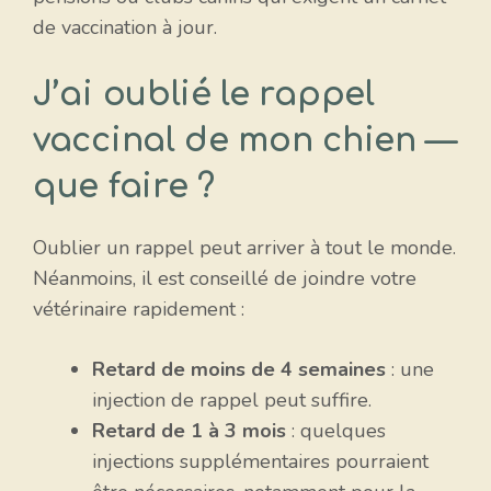
de vaccination à jour.
J’ai oublié le rappel
vaccinal de mon chien —
que faire ?
Oublier un rappel peut arriver à tout le monde.
Néanmoins, il est conseillé de joindre votre
vétérinaire rapidement :
Retard de moins de 4 semaines
: une
injection de rappel peut suffire.
Retard de 1 à 3 mois
: quelques
injections supplémentaires pourraient